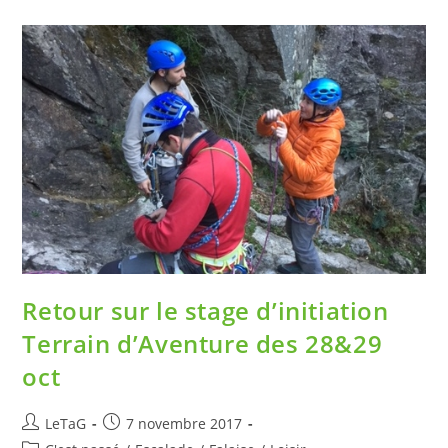
Retour sur le stage d’initiation
Terrain d’Aventure des 28&29
oct
LeTaG
7 novembre 2017