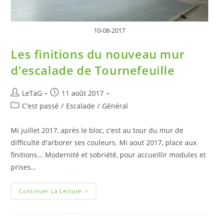
10-08-2017
Les finitions du nouveau mur
d’escalade de Tournefeuille
LeTaG
11 août 2017
C'est passé
/
Escalade
/
Général
Mi juillet 2017, après le bloc, c'est au tour du mur de
difficulté d'arborer ses couleurs. Mi aout 2017, place aux
finitions... Modernité et sobriété, pour accueillir modules et
prises…
Continuer La Lecture