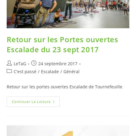
Retour sur les Portes ouvertes
Escalade du 23 sept 2017
LeTaG
24 septembre 2017
C'est passé
/
Escalade
/
Général
Retour sur les portes ouvertes Escalade de Tournefeuille
Continuer La Lecture