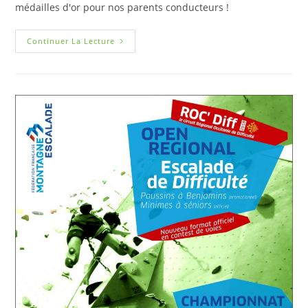
médailles d'or pour nos parents conducteurs !
Continuer La Lecture