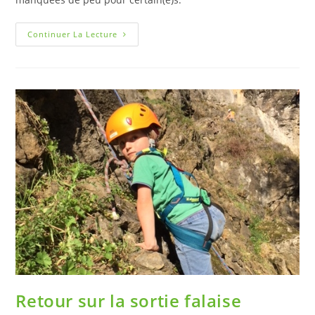
Continuer La Lecture
Retour sur la sortie falaise