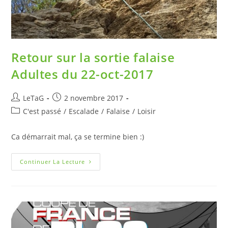
Retour sur la sortie falaise
Adultes du 22-oct-2017
LeTaG
2 novembre 2017
C'est passé
/
Escalade
/
Falaise
/
Loisir
Ca démarrait mal, ça se termine bien :)
Continuer La Lecture