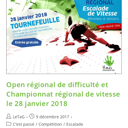
Open régional de difficulté et
Championnat régional de vitesse
le 28 janvier 2018
LeTaG
9 décembre 2017
C'est passé
/
Compétition
/
Escalade