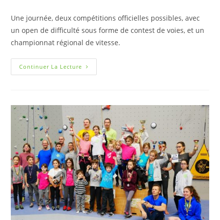
Une journée, deux compétitions officielles possibles, avec
un open de difficulté sous forme de contest de voies, et un
championnat régional de vitesse.
Continuer La Lecture