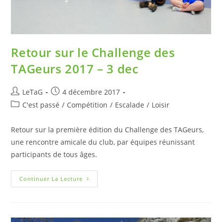
Retour sur le Challenge des
TAGeurs 2017 – 3 dec
LeTaG
4 décembre 2017
C'est passé
/
Compétition
/
Escalade
/
Loisir
Retour sur la première édition du Challenge des TAGeurs,
une rencontre amicale du club, par équipes réunissant
participants de tous âges.
Continuer La Lecture