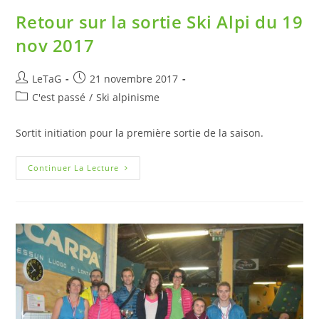
Retour sur la sortie Ski Alpi du 19
nov 2017
LeTaG
21 novembre 2017
C'est passé
/
Ski alpinisme
Sortit initiation pour la première sortie de la saison.
Continuer La Lecture