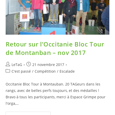
Retour sur l’Occitanie Bloc Tour
de Montanban – nov 2017
LeTaG
21 novembre 2017
C'est passé
/
Compétition
/
Escalade
Occitanie Bloc Tour à Montauban. 20 TAGeurs dans les
rangs, avec de belles perfs toujours, et des médailles !
Bravo à tous les participants, merci à Espace Grimpe pour
l'orga,…