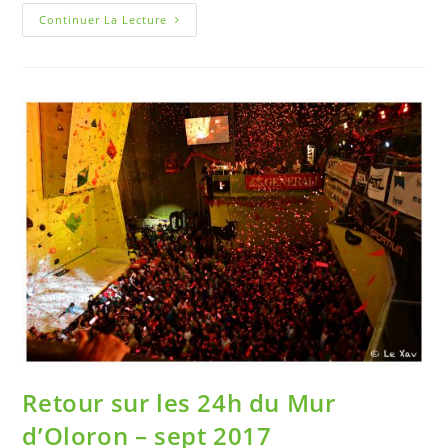
Continuer La Lecture
Retour sur les 24h du Mur
d’Oloron – sept 2017