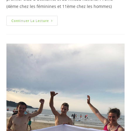
(4ème chez les féminines et 11ème chez les hommes)
Continuer La Lecture