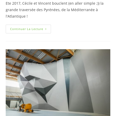
Ete 2017, Cécile et Vincent bouclent (en aller simple ;)) la
grande traversée des Pyrénées, de la Méditerranée à
l'Atlantique !
Continuer La Lecture