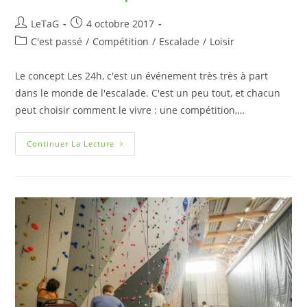
LeTaG
4 octobre 2017
C'est passé
/
Compétition
/
Escalade
/
Loisir
Le concept Les 24h, c'est un événement très très à part
dans le monde de l'escalade. C'est un peu tout, et chacun
peut choisir comment le vivre : une compétition,…
Continuer La Lecture