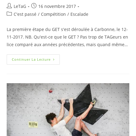
LeTaG
16 novembre 2017
C'est passé
/
Compétition
/
Escalade
La première étape du GET s'est déroulée à Carbonne, le 12-
11-2017. NB. Qu'est-ce que le GET ? Pas trop de TAGeurs en
lice comparé aux années précédentes, mais quand même…
Continuer La Lecture