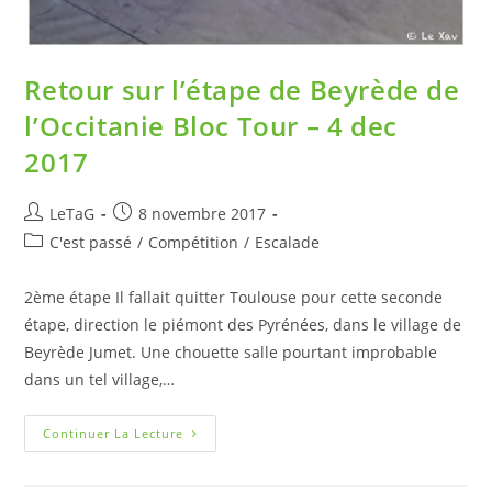
Retour sur l’étape de Beyrède de
l’Occitanie Bloc Tour – 4 dec
2017
LeTaG
8 novembre 2017
C'est passé
/
Compétition
/
Escalade
2ème étape Il fallait quitter Toulouse pour cette seconde
étape, direction le piémont des Pyrénées, dans le village de
Beyrède Jumet. Une chouette salle pourtant improbable
dans un tel village,…
Continuer La Lecture