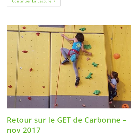
Continuer La Lecture
Retour sur le GET de Carbonne –
nov 2017