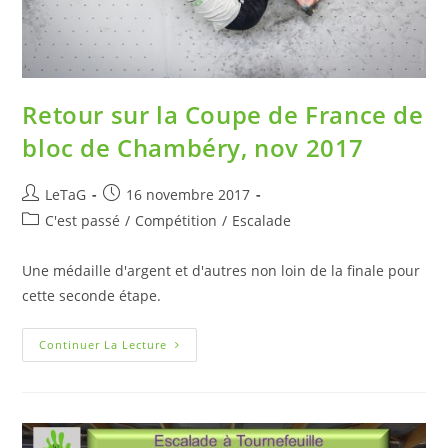
Retour sur la Coupe de France de
bloc de Chambéry, nov 2017
LeTaG
16 novembre 2017
C'est passé
/
Compétition
/
Escalade
Une médaille d'argent et d'autres non loin de la finale pour
cette seconde étape.
Continuer La Lecture