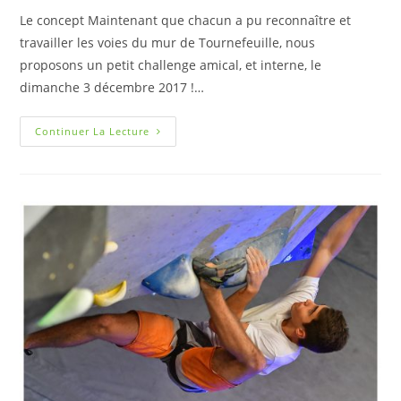
Le concept Maintenant que chacun a pu reconnaître et
travailler les voies du mur de Tournefeuille, nous
proposons un petit challenge amical, et interne, le
dimanche 3 décembre 2017 !…
Continuer La Lecture