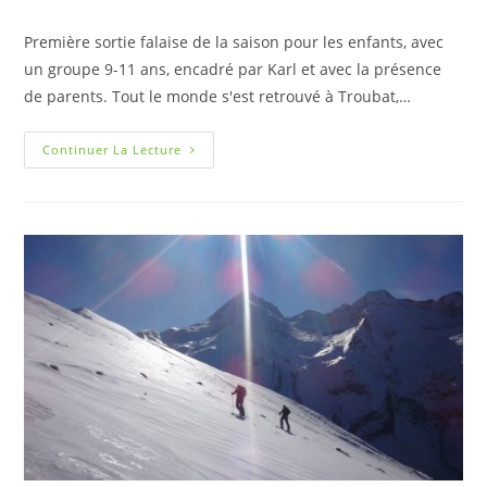
Première sortie falaise de la saison pour les enfants, avec
un groupe 9-11 ans, encadré par Karl et avec la présence
de parents. Tout le monde s'est retrouvé à Troubat,…
Continuer La Lecture