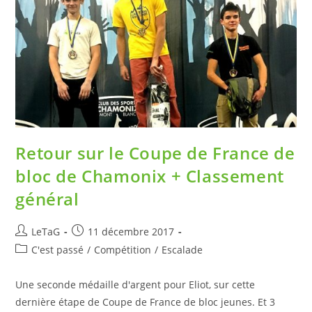
Retour sur le Coupe de France de
bloc de Chamonix + Classement
général
LeTaG
11 décembre 2017
C'est passé
/
Compétition
/
Escalade
Une seconde médaille d'argent pour Eliot, sur cette
dernière étape de Coupe de France de bloc jeunes. Et 3