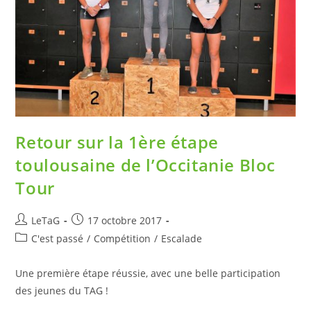
Retour sur la 1ère étape
toulousaine de l’Occitanie Bloc
Tour
LeTaG
17 octobre 2017
C'est passé
/
Compétition
/
Escalade
Une première étape réussie, avec une belle participation
des jeunes du TAG !