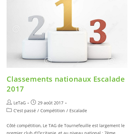
Classements nationaux Escalade
2017
LeTaG
29 août 2017
C'est passé
/
Compétition
/
Escalade
Côté compétition, Le TAG de Tournefeuille est largement le
premier club d'Occitanie, et au niveau national : 7ème