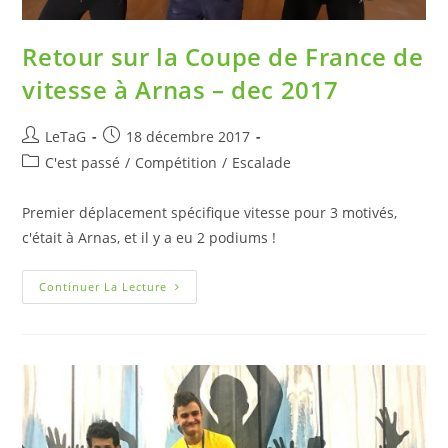
Retour sur la Coupe de France de
vitesse à Arnas – dec 2017
LeTaG
18 décembre 2017
C'est passé
/
Compétition
/
Escalade
Premier déplacement spécifique vitesse pour 3 motivés,
c'était à Arnas, et il y a eu 2 podiums !
Continuer La Lecture