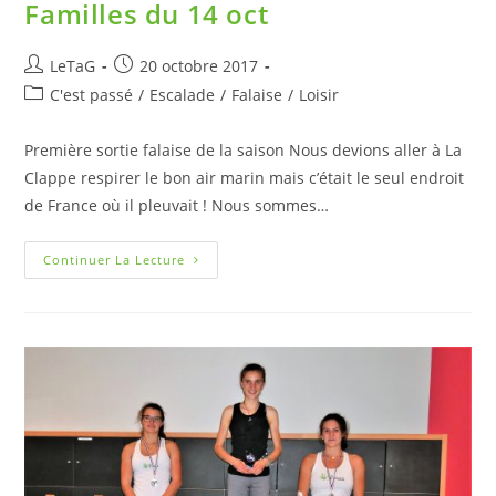
Familles du 14 oct
LeTaG
20 octobre 2017
C'est passé
/
Escalade
/
Falaise
/
Loisir
Première sortie falaise de la saison Nous devions aller à La
Clappe respirer le bon air marin mais c’était le seul endroit
de France où il pleuvait ! Nous sommes…
Continuer La Lecture