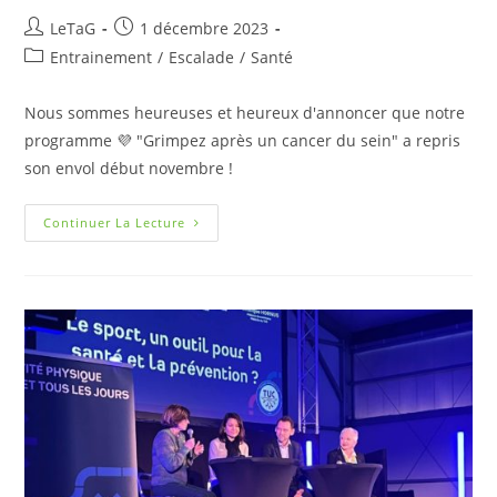
LeTaG
1 décembre 2023
Entrainement
/
Escalade
/
Santé
Nous sommes heureuses et heureux d'annoncer que notre
programme 💜 "Grimpez après un cancer du sein" a repris
son envol début novembre !
Continuer La Lecture