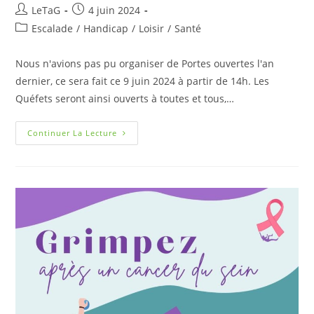
LeTaG
4 juin 2024
Escalade
/
Handicap
/
Loisir
/
Santé
Nous n'avions pas pu organiser de Portes ouvertes l'an
dernier, ce sera fait ce 9 juin 2024 à partir de 14h. Les
Quéfets seront ainsi ouverts à toutes et tous,…
Continuer La Lecture