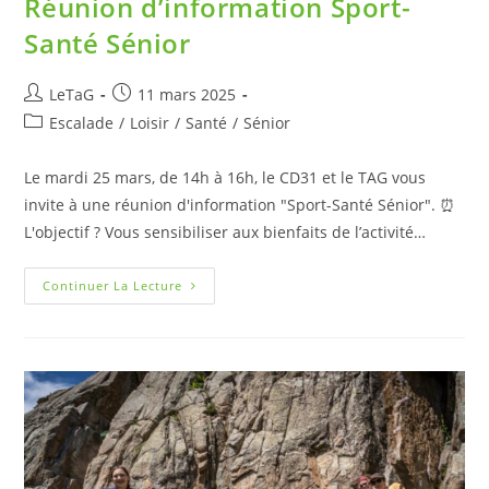
Réunion d’information Sport-
Santé Sénior
LeTaG
11 mars 2025
Escalade
/
Loisir
/
Santé
/
Sénior
Le mardi 25 mars, de 14h à 16h, le CD31 et le TAG vous
invite à une réunion d'information "Sport-Santé Sénior". ⏰
L'objectif ? Vous sensibiliser aux bienfaits de l’activité…
Continuer La Lecture