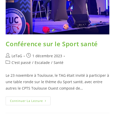
Conférence sur le Sport santé
LeTaG
1 décembre 2023
C'est passé
/
Escalade
/
Santé
Le 23 novembre à Toulouse, le TAG était invité à participer à
une table ronde sur le thème du Sport santé, avec entre
autres le CPTS Toulouse Ouest composé de…
Continuer La Lecture