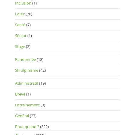
Inclusion
(1)
Loisir
(76)
Santé
(7)
Sénior
(1)
Stage
(2)
Randonnée
(18)
Ski alpinisme
(42)
Administratif
(19)
Breve
(1)
Entrainement
(3)
Général
(27)
Pour quand ?
(322)