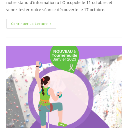
notre stand d'information à l'Oncopole le 11 octobre, et
venez tester notre séance découverte le 17 octobre.
Continuer La Lecture