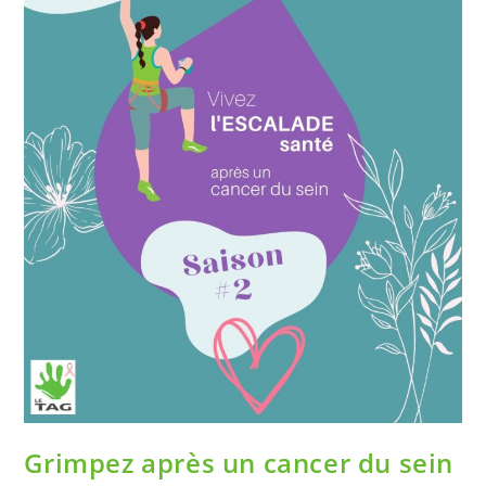
Grimpez après un cancer du sein