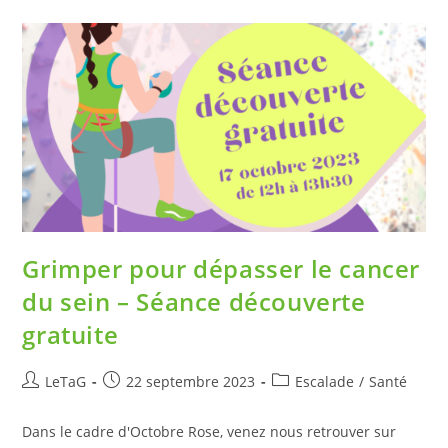
Grimper pour dépasser le cancer
du sein – Séance découverte
gratuite
LeTaG
22 septembre 2023
Escalade
/
Santé
Dans le cadre d'Octobre Rose, venez nous retrouver sur