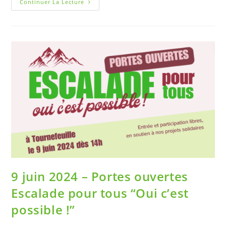
Continuer La Lecture
9 juin 2024 – Portes ouvertes
Escalade pour tous “Oui c’est
possible !”