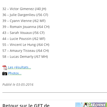
32 – Victor Gimenez (/40 JH)
36 – Julie Dargenlieu (/56 CF)
39 – Cyann Vienne (/62 MF)
39 – Romain Jouanna (/64 CH)
43 – Sarah Vouaux (/56 CF)
44 – Lucie Poussin (/62 MF)
55 – Vincent Le Hung (/64 CH)
57 – Amaury Tisseau (/64 CH)
58 – Lucas Demarty (/67 MH)
Les résultats…
Photos…
Publié le 03-05-2016
Retour sur le GET de