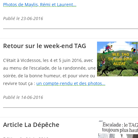
Photos de Maylis, Rémi et Laurent…
Publié le 23-06-2016
Retour sur le week-end TAG
C’était à Vicdessos, les 4 et 5 juin 2016, avec
au menu de l’escalade, de la randonnée, une
soirée, de la bonne humeur, et pour vivre ou
revivre tout ça :
un compte-rendu et des photos…
Publié le 14-06-2016
Article La Dépêche