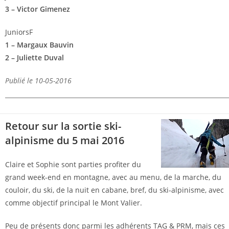
3 – Victor Gimenez
JuniorsF
1 – Margaux Bauvin
2 – Juliette Duval
Publié le 10-05-2016
Retour sur la sortie ski-
alpinisme du 5 mai 2016
Claire et Sophie sont parties profiter du
grand week-end en montagne, avec au menu, de la marche, du
couloir, du ski, de la nuit en cabane, bref, du ski-alpinisme, avec
comme objectif principal le Mont Valier.
Peu de présents donc parmi les adhérents TAG & PRM, mais ces