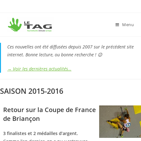
Menu
Ces nouvelles ont été diffusées depuis 2007 sur le précédent site
internet. Bonne lecture, ou bonne recherche ! 😉
→ Voir les dernières actualités…
SAISON 2015-2016
Retour sur la Coupe de France
de Briançon
3 finalistes et 2 médailles d’argent.