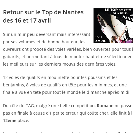
Retour sur le Top de Nantes
des 16 et 17 avril
Sur un mur peu déversant mais intéressant
par ses volumes et de bonne hauteur, les
ouvreurs ont proposé des voies variées, bien ouvertes pour tous 
gabarits, et permettant à tous de monter haut et de sélectionner
les meilleurs sur les derniers mouvs des dernières voies,
12 voies de qualifs en moulinette pour les poussins et les
benjamins, 8 voies de qualifs en tête pour les minimes, et une
finale à vue en tête pour tout le monde le dimanche après-midi.
Du côté du TAG, malgré une belle compétition,
Romane
ne passe
pas en finale à cause d’1 petite erreur qui coûte cher, elle finit à l
12ème
place,