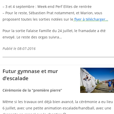
– 3 et 4 septembre : Week-end Perf Elites de rentrée
– Pour le reste, Sébastien Prat notamment, et Marion, vous
proposent toutes les sorties notées sur le
flyer à télécharger…
Pour la sortie Falaise Famille du 24 juillet, le framadate a été
envoyé. Le reste des orgas suivra…
Publié le 08-07-2016
Futur gymnase et mur
d’escalade
Cérémonie de la “première pierre”
Même si les travaux ont déjà bien avancé, la cérémonie a eu lieu 
6 juillet, avec une petite animation escalade/handball, avec une