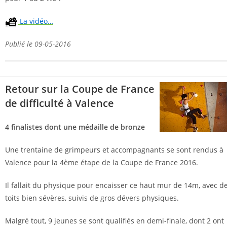
La vidéo…
Publié le 09-05-2016
Retour sur la Coupe de France
de difficulté à Valence
4 finalistes dont une médaille de bronze
Une trentaine de grimpeurs et accompagnants se sont rendus à
Valence pour la 4ème étape de la Coupe de France 2016.
Il fallait du physique pour encaisser ce haut mur de 14m, avec d
toits bien sévères, suivis de gros dévers physiques.
Malgré tout, 9 jeunes se sont qualifiés en demi-finale, dont 2 ont