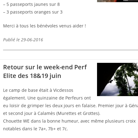
– 5 passeports jaunes sur 8
– 3 passeports oranges sur 3
Merci à tous les bénévoles venus aider !
Publié le 29-06-2016
Retour sur le week-end Perf
Elite des 18&19 juin
Le camp de base était à Vicdessos
également. Une quinzaine de Perfeurs ont
eu loisir de grimper les deux jours en falaise. Premier jour à Géna
et second jour à Calamès (Murettes et Grottes).
Chouette WE dans la bonne humeur, avec même plusieurs croix
notables dans le 7a+, 7b+ et 7c.