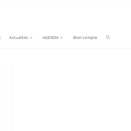
s
Actualités
AGENDA
Mon compte