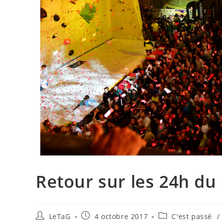
Retour sur les 24h du
LeTaG
4 octobre 2017
C'est passé
/