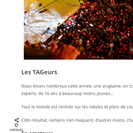
Les TAGeurs
Nous étions nombreux cette année, une vingtaine, en c
experts, de 16 ans à beaucoup moins jeunes…
Tout le monde est rentrée sur les rotules et plein de co
Côté résultat, certains s’en moquent, d’autres moins, chac
0
PARTAGES