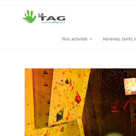
Nos activités
Horaires, tarifs, 