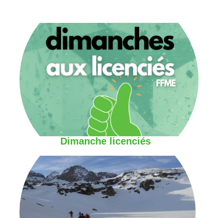
Dimanche licenciés