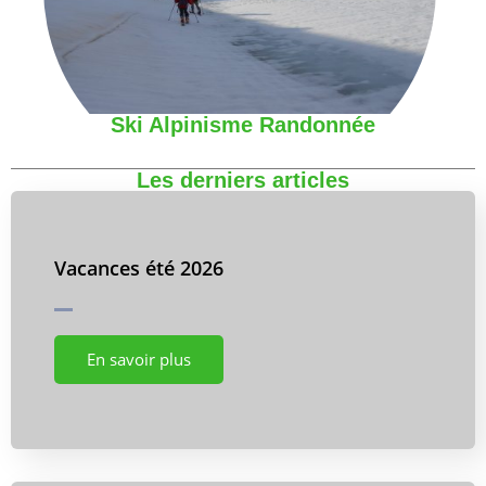
Ski Alpinisme Randonnée
Les derniers articles
Vacances été 2026
En savoir plus