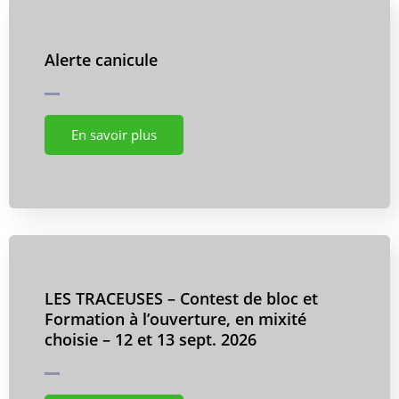
Alerte canicule
En savoir plus
LES TRACEUSES – Contest de bloc et
Formation à l’ouverture, en mixité
choisie – 12 et 13 sept. 2026