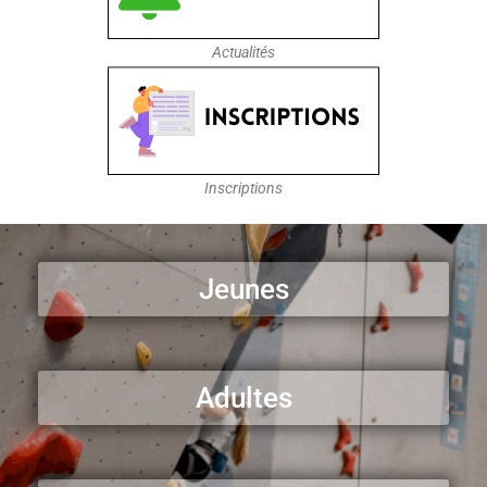
Actualités
Inscriptions
Jeunes
Adultes