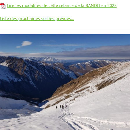
Lire les modalités de cette relance de la RANDO en 2025
Liste des prochaines sorties prévues…