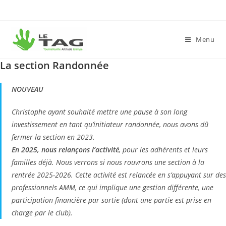
Menu
La section Randonnée
NOUVEAU
Christophe ayant souhaité mettre une pause à son long
investissement en tant qu’initiateur randonnée, nous avons dû
fermer la section en 2023.
En 2025, nous relançons l’activité
, pour les adhérents et leurs
familles déjà. Nous verrons si nous rouvrons une section à la
rentrée 2025-2026. Cette activité est relancée en s’appuyant sur des
professionnels AMM, ce qui implique une gestion différente, une
participation financière par sortie (dont une partie est prise en
charge par le club).