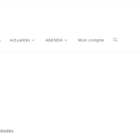
s
Actualités
AGENDA
Mon compte
névoles