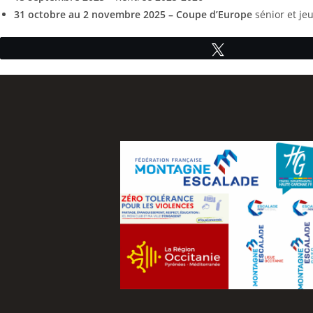
31 octobre au 2 novembre 2025 – Coupe d’Europe
sénior et jeu
Tweetez