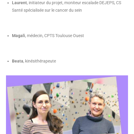
Laurent
, initiateur du projet, moniteur escalade DEJEPS, CS
Santé spécialisée sur le cancer du sein
Magali
, médecin, CPTS Toulouse Ouest
Beata
, kinésithérapeute