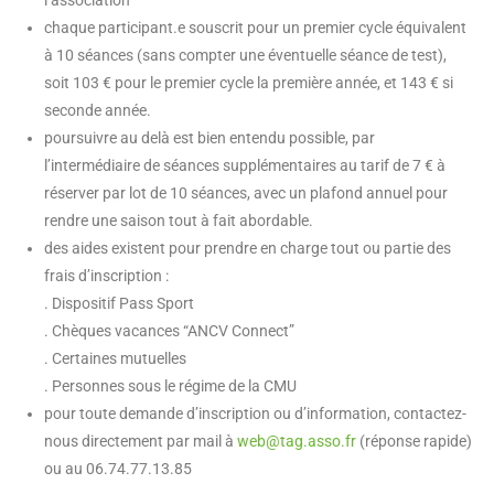
l’association
chaque participant.e souscrit pour un premier cycle équivalent
à 10 séances (sans compter une éventuelle séance de test),
soit 103 € pour le premier cycle la première année, et 143 € si
seconde année.
poursuivre au delà est bien entendu possible, par
l’intermédiaire de séances supplémentaires au tarif de 7 € à
réserver par lot de 10 séances, avec un plafond annuel pour
rendre une saison tout à fait abordable.
des aides existent pour prendre en charge tout ou partie des
frais d’inscription :
. Dispositif Pass Sport
. Chèques vacances “ANCV Connect”
. Certaines mutuelles
. Personnes sous le régime de la CMU
pour toute demande d’inscription ou d’information, contactez-
nous directement par mail à
web@tag.asso.fr
(réponse rapide)
ou au 06.74.77.13.85