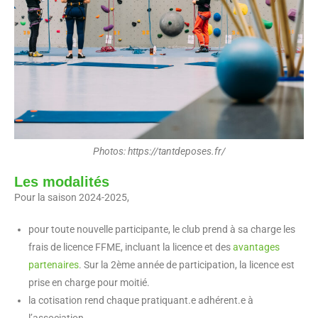
Photos: https://tantdeposes.fr/
Les modalités
Pour la saison 2024-2025,
pour toute nouvelle participante, le club prend à sa charge les
frais de licence FFME, incluant la licence et des
avantages
partenaires
. Sur la 2ème année de participation, la licence est
prise en charge pour moitié.
la cotisation rend chaque pratiquant.e adhérent.e à