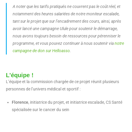
A noter que les tarifs pratiqués ne couvrent pas le coût réel, et
notamment des heures salariées de notre moniteur escalade,
tant sur le projet que sur l’encadrement des cours, ainsi, après
avoir lancé une campagne Ulule pour soutenir le démarrage,
nous avons toujours besoin de ressources pour pérenniser le
programme, et vous pouvez continuer à nous soutenir via
notre
campagne de don sur Helloasso
.
L'équipe !
L’équipe et la commission chargée de ce projet réunit plusieurs
personnes de l’univers médical et sportif :
Florence
, initiatrice du projet, et initiatrice escalade, CS Santé
spécialisée sur le cancer du sein