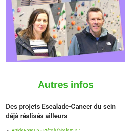
Autres infos
Des projets Escalade-Cancer du sein
déjà réalisés ailleurs
Article Rose Up – Prête à faire le mur ?