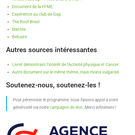
Document de la FFME
Expérience au club de Gap
The Roof Brest
Nantes
Belcaire
Autres sources intéressantes
Livret démontrant l’intérêt de l’Activité physique et Cancer
Autre document sur le même thème, mais moins vulgarisé
Soutenez-nous, soutenez-les !
Pour pérenniser le programme, nous faisons appel à votre
générosité via notre
campagne de don
. Merci infiniment !