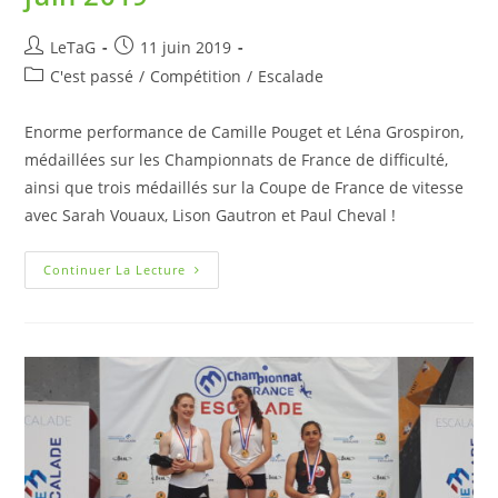
LeTaG
11 juin 2019
C'est passé
/
Compétition
/
Escalade
Enorme performance de Camille Pouget et Léna Grospiron,
médaillées sur les Championnats de France de difficulté,
ainsi que trois médaillés sur la Coupe de France de vitesse
avec Sarah Vouaux, Lison Gautron et Paul Cheval !
Continuer La Lecture