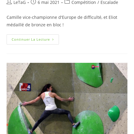
LeTaG
6 mai 2021
Compétition
/
Escalade
Camille vice-championne d'Europe de difficulté, et Eliot
médaillé de bronze en bloc !
Continuer La Lecture