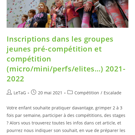
Inscriptions dans les groupes
jeunes pré-compétition et
compétition
(micro/mini/perfs/elites…) 2021-
2022
LeTaG
20 mai 2021
Compétition
/
Escalade
Votre enfant souhaite pratiquer davantage, grimper 2 à 3
fois par semaine, participer à des compétitions, des stages
? Alors vous trouverez toutes les infos dans cet article, et
pourrez nous indiquer son souhait, en vue de préparer les