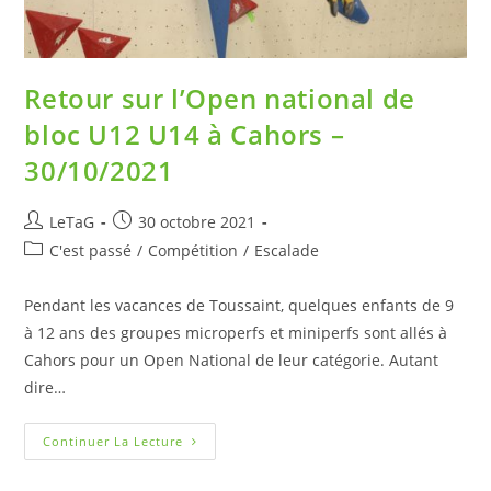
Retour sur l’Open national de
bloc U12 U14 à Cahors –
30/10/2021
LeTaG
30 octobre 2021
C'est passé
/
Compétition
/
Escalade
Pendant les vacances de Toussaint, quelques enfants de 9
à 12 ans des groupes microperfs et miniperfs sont allés à
Cahors pour un Open National de leur catégorie. Autant
dire…
Continuer La Lecture