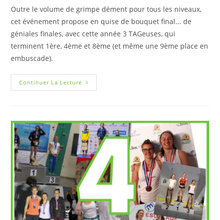
Outre le volume de grimpe dément pour tous les niveaux,
cet événement propose en quise de bouquet final... de
géniales finales, avec cette année 3 TAGeuses, qui
terminent 1ère, 4ème et 8ème (et même une 9ème place en
embuscade).
Continuer La Lecture