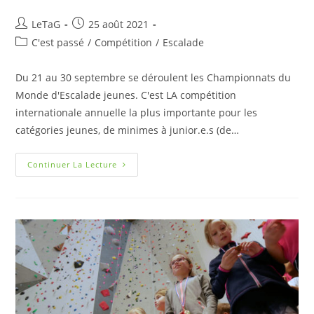
LeTaG
25 août 2021
C'est passé
/
Compétition
/
Escalade
Du 21 au 30 septembre se déroulent les Championnats du
Monde d'Escalade jeunes. C'est LA compétition
internationale annuelle la plus importante pour les
catégories jeunes, de minimes à junior.e.s (de…
Continuer La Lecture