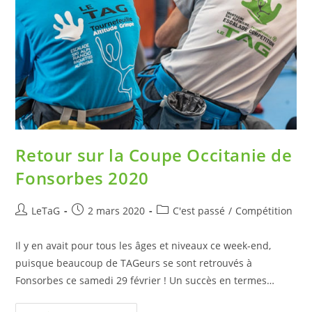
Retour sur la Coupe Occitanie de
Fonsorbes 2020
LeTaG
2 mars 2020
C'est passé
/
Compétition
Il y en avait pour tous les âges et niveaux ce week-end,
puisque beaucoup de TAGeurs se sont retrouvés à
Fonsorbes ce samedi 29 février ! Un succès en termes…