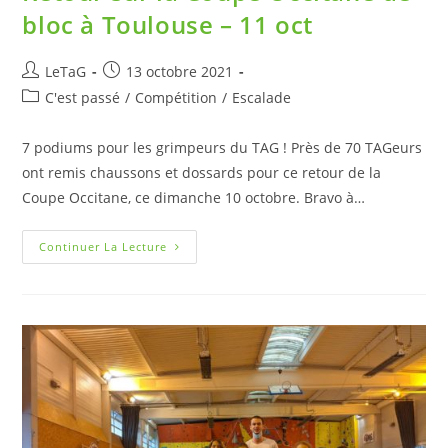
bloc à Toulouse – 11 oct
LeTaG
13 octobre 2021
C'est passé
/
Compétition
/
Escalade
7 podiums pour les grimpeurs du TAG ! Près de 70 TAGeurs
ont remis chaussons et dossards pour ce retour de la
Coupe Occitane, ce dimanche 10 octobre. Bravo à…
Continuer La Lecture