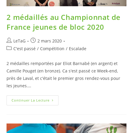
2 médaillés au Championnat de
France jeunes de bloc 2020
LeTaG
2 mars 2020
C'est passé
/
Compétition
/
Escalade
2 médailles remportées par Eliot Barnabé (en argent) et
Camille Pouget (en bronze). Ca s'est passé ce Week-end,
près de Laval, et c'était le premier gros rendez-vous pour
les jeunes.…
Continuer La Lecture