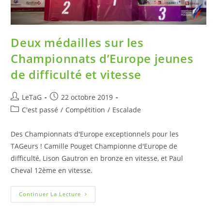
Deux médailles sur les
Championnats d’Europe jeunes
de difficulté et vitesse
LeTaG
22 octobre 2019
C'est passé
/
Compétition
/
Escalade
Des Championnats d'Europe exceptionnels pour les
TAGeurs ! Camille Pouget Championne d'Europe de
difficulté, Lison Gautron en bronze en vitesse, et Paul
Cheval 12ème en vitesse.
Continuer La Lecture