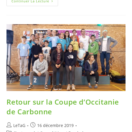
Continuer La Lecture
Retour sur la Coupe d’Occitanie
de Carbonne
LeTaG
16 décembre 2019