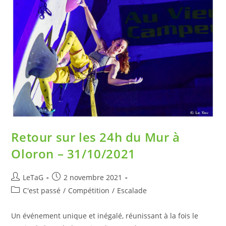
Retour sur les 24h du Mur à
Oloron – 31/10/2021
LeTaG
2 novembre 2021
C'est passé
/
Compétition
/
Escalade
Un événement unique et inégalé, réunissant à la fois le