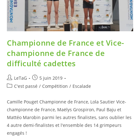
Championne de France et Vice-
championne de France de
difficulté cadettes
LeTaG
5 juin 2019
C'est passé
/
Compétition
/
Escalade
Camille Pouget Championne de France, Lola Sautier Vice-
championne de France, Maëlys Grospiron, Paul Baju et
Mattéo Marobin parmi les autres finalistes, sans oublier les
4 autre demi-finalistes et l'ensemble des 14 grimpeurs
engagés !