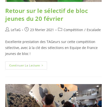
Retour sur le sélectif de bloc
jeunes du 20 février
LeTaG
23 février 2021
Compétition
/
Escalade
Excellente prestation des TAGeurs sur cette compétition
sélective, avec à la clé des sélections en Equipe de France
jeunes de bloc !
Continuer La Lecture