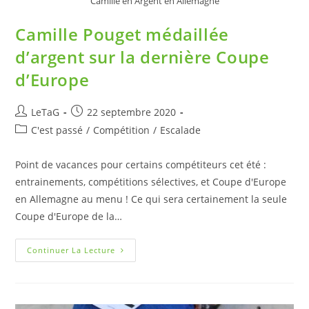
Camille en Argent en Allemagne
Camille Pouget médaillée
d’argent sur la dernière Coupe
d’Europe
LeTaG
22 septembre 2020
C'est passé
/
Compétition
/
Escalade
Point de vacances pour certains compétiteurs cet été :
entrainements, compétitions sélectives, et Coupe d'Europe
en Allemagne au menu ! Ce qui sera certainement la seule
Coupe d'Europe de la…
Continuer La Lecture