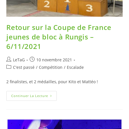
Retour sur la Coupe de France
jeunes de bloc à Rungis –
6/11/2021
LeTaG
10 novembre 2021
C'est passé
/
Compétition
/
Escalade
2 finalistes, et 2 médailles, pour Kito et Mattéo !
Continuer La Lecture