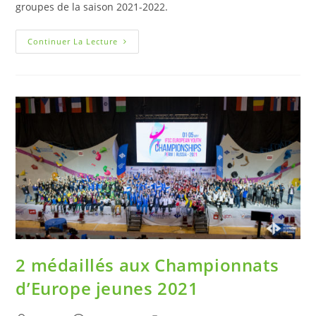
groupes de la saison 2021-2022.
Continuer La Lecture
2 médaillés aux Championnats
d’Europe jeunes 2021