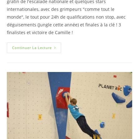
gratin de l'escalade nationale et quelques stars
internationales, avec des grimpeurs "comme tout le
monde", le tout pour 24h de qualifications non stop, avec
déguisements (Jungle cette année) et finales à la clé ! 3
finalistes et victoire de Camille !
Continuer La Lecture