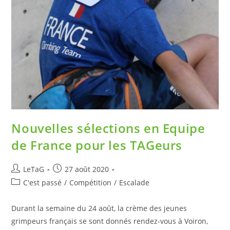
Nouvelles sélections en Equipe
de France pour les TAGeurs
LeTaG
27 août 2020
C'est passé
/
Compétition
/
Escalade
Durant la semaine du 24 août, la crème des jeunes
grimpeurs français se sont donnés rendez-vous à Voiron,