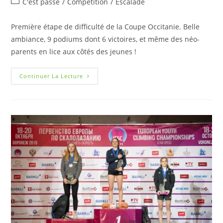
C'est passé
/
Compétition
/
Escalade
Première étape de difficulté de la Coupe Occitanie. Belle
ambiance, 9 podiums dont 6 victoires, et même des néo-
parents en lice aux côtés des jeunes !
Continuer La Lecture