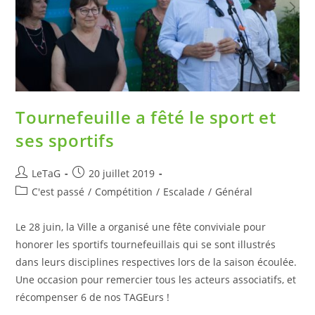
Tournefeuille a fêté le sport et
ses sportifs
LeTaG
20 juillet 2019
C'est passé
/
Compétition
/
Escalade
/
Général
Le 28 juin, la Ville a organisé une fête conviviale pour
honorer les sportifs tournefeuillais qui se sont illustrés
dans leurs disciplines respectives lors de la saison écoulée.
Une occasion pour remercier tous les acteurs associatifs, et
récompenser 6 de nos TAGEurs !