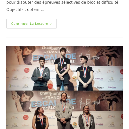
pour disputer des épreuves sélectives de bloc et difficulté.
Objectifs : obtenir…
Continuer La Lecture