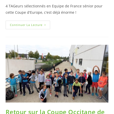
4 TAGeurs sélectionnés en Equipe de France sénior pour
cette Coupe d'Europe, c'est déjà énorme !
Continuer La Lecture
Retour sur la Coupe Occitane de