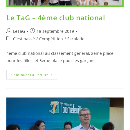
Le TaG – 4ème club national
LeTaG
18 septembre 2019
C'est passé
/
Compétition
/
Escalade
4ème club national au classement général, 2ème place
pour les filles, et 5ème place pour les garçons
Continuer La Lecture