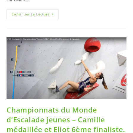
Continuer La Lecture
Championnats du Monde
d’Escalade jeunes – Camille
médaillée et Eliot 6ème finaliste.