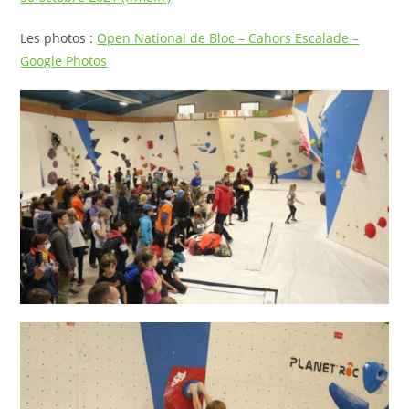
Les photos :
Open National de Bloc – Cahors Escalade –
Google Photos