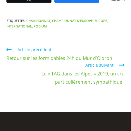
PARTAGES
ÉTIQUETTES
:
CHAMPIONNAT
,
CHAMPIONNAT D'EUROPE
,
EUROPE
,
INTERNATIONAL
,
PODIUM
Article précédent
Retour sur les formidables 24h du Mur d’Oloron
Article suivant
Le « TAG dans les Alpes » 2019, un cru
particulièrement sympathique !