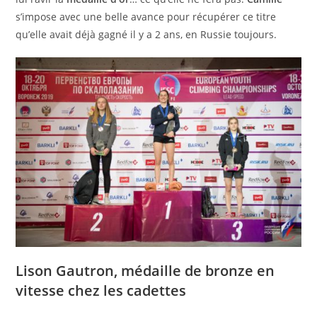
s’impose avec une belle avance pour récupérer ce titre
qu’elle avait déjà gagné il y a 2 ans, en Russie toujours.
Lison Gautron, médaille de bronze en
vitesse chez les cadettes