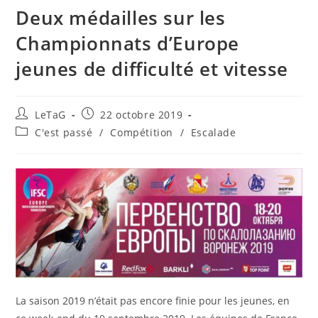
Deux médailles sur les
Championnats d’Europe
jeunes de difficulté et vitesse
LeTaG
22 octobre 2019
C'est passé
/
Compétition
/
Escalade
La saison 2019 n’était pas encore finie pour les jeunes, en