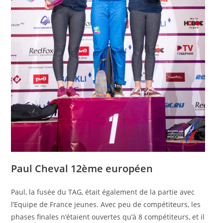
Paul Cheval 12ème européen
Paul, la fusée du TAG, était également de la partie avec
l’Equipe de France jeunes. Avec peu de compétiteurs, les
phases finales n’étaient ouvertes qu’à 8 compétiteurs, et il