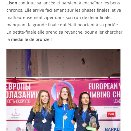
Lison
continue sa lancée et parvient à enchaîner les bons
chronos. Elle arrive facilement sur les phases finales, et va
malheureusement ziper dans son run de demi-finale,
manquant la grande finale qui était pourtant à sa portée.
En petite-finale elle prend sa revanche, pour aller chercher
la
médaille de bronze
!