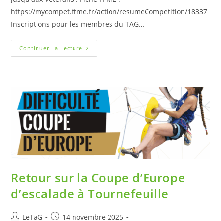
https://mycompet.ffme.fr/action/resumeCompetition/18337
Inscriptions pour les membres du TAG…
Continuer La Lecture
Retour sur la Coupe d’Europe
d’escalade à Tournefeuille
LeTaG
14 novembre 2025