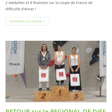
2 médailles et 8 finalistes sur la coupe de France de
difficulté d'Arnas !
Continuer La Lecture
RETOUR sur le REGIONAL DE DIFF