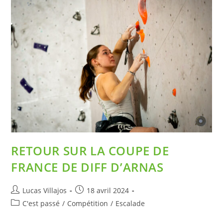
RETOUR SUR LA COUPE DE
FRANCE DE DIFF D’ARNAS
Lucas Villajos
18 avril 2024
C'est passé
/
Compétition
/
Escalade