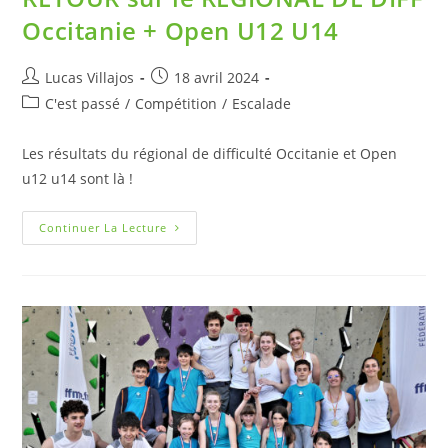
Occitanie + Open U12 U14
Lucas Villajos
18 avril 2024
C'est passé
/
Compétition
/
Escalade
Les résultats du régional de difficulté Occitanie et Open
u12 u14 sont là !
Continuer La Lecture