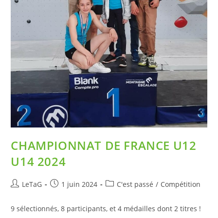
CHAMPIONNAT DE FRANCE U12
U14 2024
LeTaG
1 juin 2024
C'est passé
/
Compétition
9 sélectionnés, 8 participants, et 4 médailles dont 2 titres !