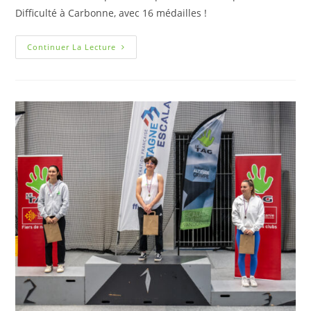
Difficulté à Carbonne, avec 16 médailles !
Continuer La Lecture