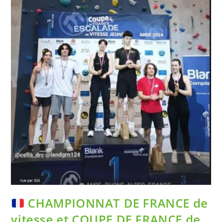
CHAMPIONNAT DE FRANCE de
vitesse et COUPE DE FRANCE de