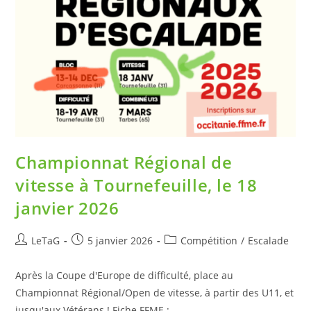
Championnat Régional de
vitesse à Tournefeuille, le 18
janvier 2026
LeTaG
5 janvier 2026
Compétition
/
Escalade
Après la Coupe d'Europe de difficulté, place au
Championnat Régional/Open de vitesse, à partir des U11, et
jusqu'aux Vétérans ! Fiche FFME :