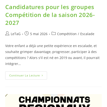
Candidatures pour les groupes
Compétition de la saison 2026-
2027
LeTaG
5 mai 2026
Compétition
/
Escalade
Votre enfant a déjà une petite expérience en escalade, et
souhaite grimper davantage, progresser, participer à des
compétitions ? Alors s'il est né en 2019 ou avant, il pourrait
intégrer…
Continuer La Lecture