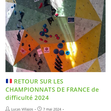
RETOUR SUR LES
CHAMPIONNATS DE FRANCE de
difficulté 2024
Lucas Villajos
7 mai 2024