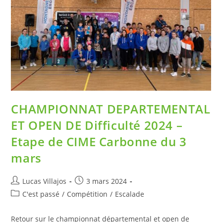
CHAMPIONNAT DEPARTEMENTAL
ET OPEN DE Difficulté 2024 –
Etape de CIME Carbonne du 3
mars
Lucas Villajos
3 mars 2024
C'est passé
/
Compétition
/
Escalade
Retour sur le championnat départemental et open de