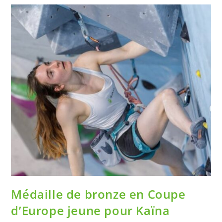
Médaille de bronze en Coupe
d’Europe jeune pour Kaïna