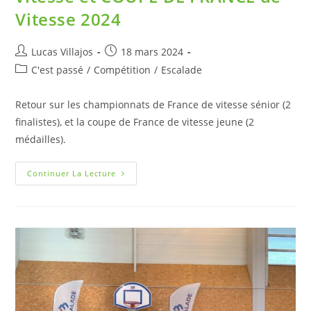
Vitesse 2024
Lucas Villajos
18 mars 2024
C'est passé
/
Compétition
/
Escalade
Retour sur les championnats de France de vitesse sénior (2
finalistes), et la coupe de France de vitesse jeune (2
médailles).
Continuer La Lecture