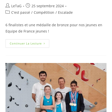
LeTaG
25 septembre 2024
C'est passé
/
Compétition
/
Escalade
6 finalistes et une médaille de bronze pour nos jeunes en
Equipe de France jeunes !
Continuer La Lecture