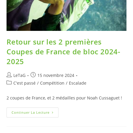
Retour sur les 2 premières
Coupes de France de bloc 2024-
2025
LeTaG
15 novembre 2024
C'est passé
/
Compétition
/
Escalade
2 coupes de France, et 2 médailles pour Noah Cussaguet !
Continuer La Lecture