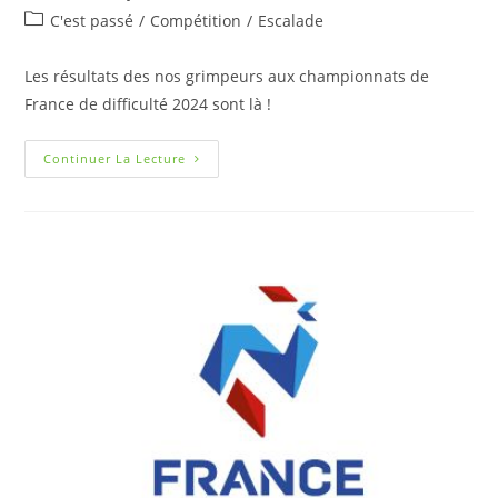
C'est passé
/
Compétition
/
Escalade
Les résultats des nos grimpeurs aux championnats de
France de difficulté 2024 sont là !
Continuer La Lecture