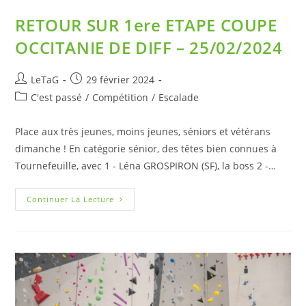
RETOUR SUR 1ere ETAPE COUPE
OCCITANIE DE DIFF – 25/02/2024
LeTaG
29 février 2024
C'est passé
/
Compétition
/
Escalade
Place aux très jeunes, moins jeunes, séniors et vétérans
dimanche ! En catégorie sénior, des têtes bien connues à
Tournefeuille, avec 1 - Léna GROSPIRON (SF), la boss 2 -…
Continuer La Lecture