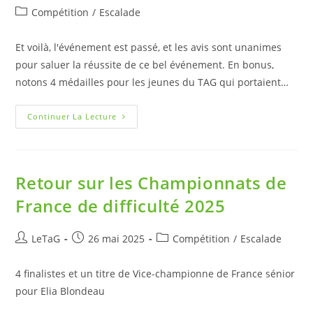
Compétition
/
Escalade
Et voilà, l'événement est passé, et les avis sont unanimes
pour saluer la réussite de ce bel événement. En bonus,
notons 4 médailles pour les jeunes du TAG qui portaient…
Continuer La Lecture
Retour sur les Championnats de
France de difficulté 2025
LeTaG
26 mai 2025
Compétition
/
Escalade
4 finalistes et un titre de Vice-championne de France sénior
pour Elia Blondeau