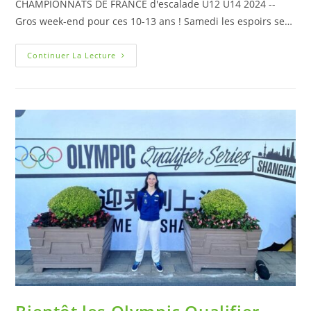
CHAMPIONNATS DE FRANCE d'escalade U12 U14 2024 --
Gros week-end pour ces 10-13 ans ! Samedi les espoirs se…
Continuer La Lecture