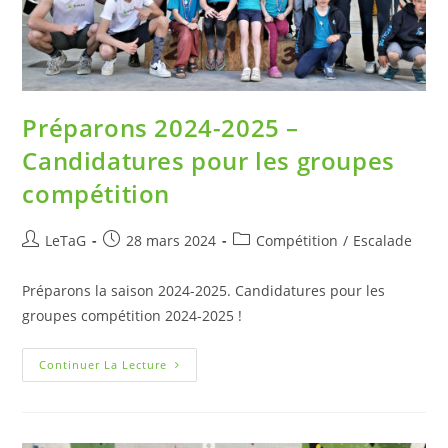
Préparons 2024-2025 –
Candidatures pour les groupes
compétition
LeTaG
28 mars 2024
Compétition
/
Escalade
Préparons la saison 2024-2025. Candidatures pour les
groupes compétition 2024-2025 !
Continuer La Lecture