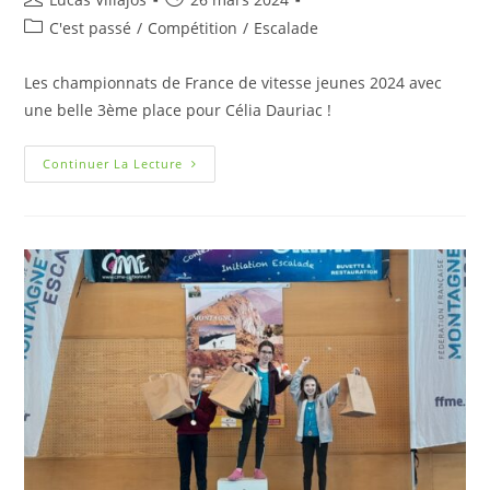
C'est passé
/
Compétition
/
Escalade
Les championnats de France de vitesse jeunes 2024 avec
une belle 3ème place pour Célia Dauriac !
Continuer La Lecture