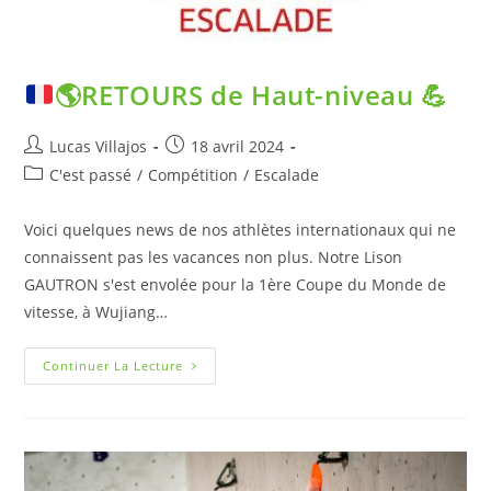
🌎
RETOURS de Haut-niveau
💪
Lucas Villajos
18 avril 2024
C'est passé
/
Compétition
/
Escalade
Voici quelques news de nos athlètes internationaux qui ne
connaissent pas les vacances non plus. Notre Lison
GAUTRON s'est envolée pour la 1ère Coupe du Monde de
vitesse, à Wujiang…
Continuer La Lecture