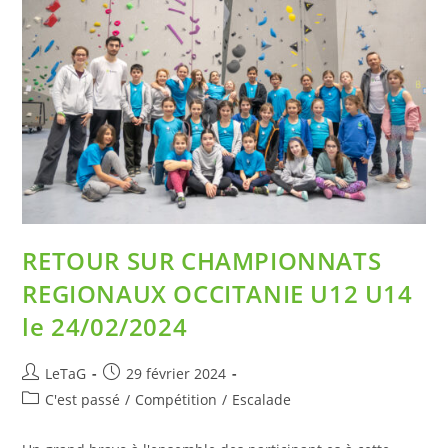
RETOUR SUR CHAMPIONNATS
REGIONAUX OCCITANIE U12 U14
le 24/02/2024
LeTaG
29 février 2024
C'est passé
/
Compétition
/
Escalade