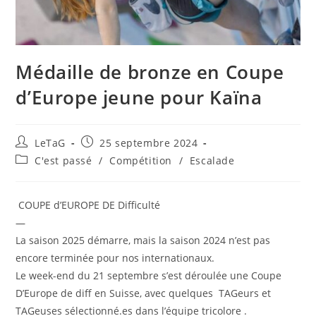
Médaille de bronze en Coupe
d’Europe jeune pour Kaïna
LeTaG
25 septembre 2024
C'est passé
/
Compétition
/
Escalade
COUPE d’EUROPE DE Difficulté
—
La saison 2025 démarre, mais la saison 2024 n’est pas
encore terminée pour nos internationaux.
Le week-end du 21 septembre s’est déroulée une Coupe
D’Europe de diff en Suisse, avec quelques
TAGeurs et
TAGeuses sélectionné.es dans l’équipe tricolore
.