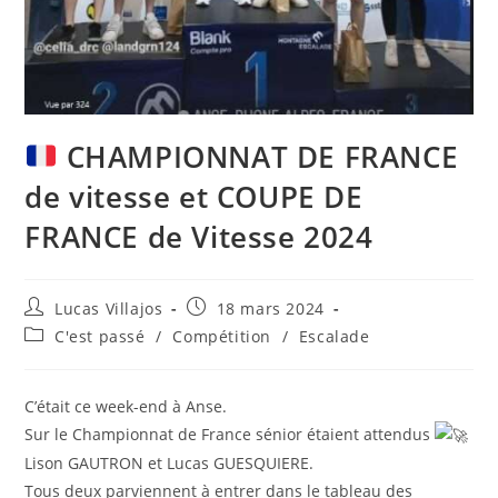
CHAMPIONNAT DE FRANCE
de vitesse et COUPE DE
FRANCE de Vitesse 2024
Lucas Villajos
18 mars 2024
C'est passé
/
Compétition
/
Escalade
C’était ce week-end à Anse.
Sur le Championnat de France sénior étaient attendus
Lison GAUTRON et Lucas GUESQUIERE.
Tous deux parviennent à entrer dans le tableau des