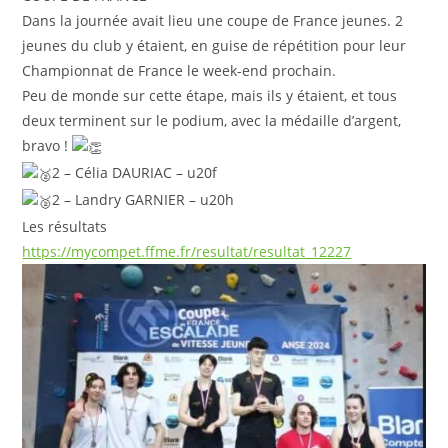
Dans la journée avait lieu une coupe de France jeunes. 2
jeunes du club y étaient, en guise de répétition pour leur
Championnat de France le week-end prochain.
Peu de monde sur cette étape, mais ils y étaient, et tous
deux terminent sur le podium, avec la médaille d’argent,
bravo !
2 – Célia DAURIAC – u20f
2 – Landry GARNIER – u20h
Les résultats
https://mycompet.ffme.fr/resultat/resultat_12227