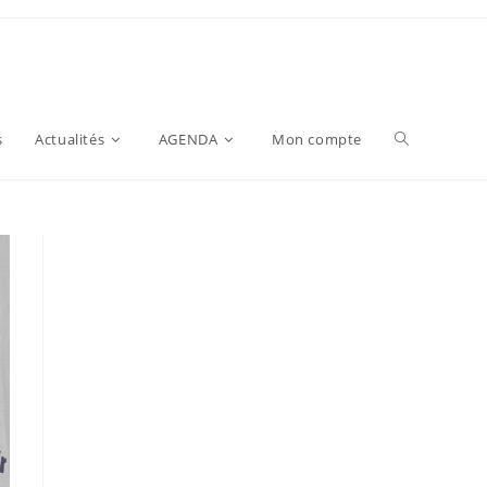
s
Actualités
AGENDA
Mon compte