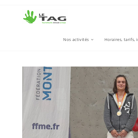
Nos activités
Horaires, tarifs, 