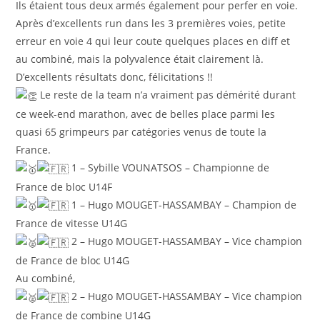
Ils étaient tous deux armés également pour perfer en voie.
Après d’excellents run dans les 3 premières voies, petite
erreur en voie 4 qui leur coute quelques places en diff et
au combiné, mais la polyvalence était clairement là.
D’excellents résultats donc, félicitations !!
Le reste de la team n’a vraiment pas démérité durant
ce week-end marathon, avec de belles place parmi les
quasi 65 grimpeurs par catégories venus de toute la
France.
1 – Sybille VOUNATSOS – Championne de
France de bloc U14F
1 – Hugo MOUGET-HASSAMBAY – Champion de
France de vitesse U14G
2 – Hugo MOUGET-HASSAMBAY – Vice champion
de France de bloc U14G
Au combiné,
2 – Hugo MOUGET-HASSAMBAY – Vice champion
de France de combine U14G