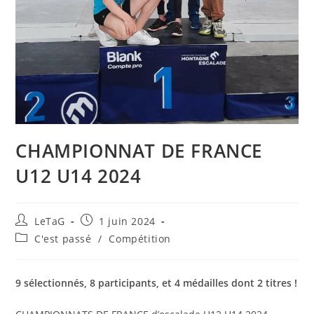
CHAMPIONNAT DE FRANCE
U12 U14 2024
LeTaG
1 juin 2024
C'est passé
/
Compétition
9 sélectionnés, 8 participants, et 4 médailles dont 2 titres !