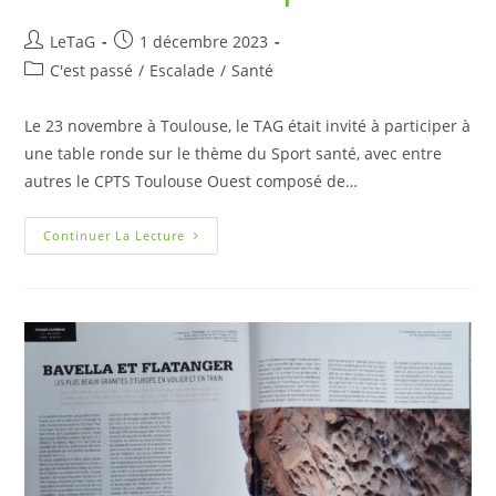
LeTaG
1 décembre 2023
C'est passé
/
Escalade
/
Santé
Le 23 novembre à Toulouse, le TAG était invité à participer à
une table ronde sur le thème du Sport santé, avec entre
autres le CPTS Toulouse Ouest composé de…
Continuer La Lecture