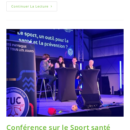
Continuer La Lecture
Conférence sur le Sport santé