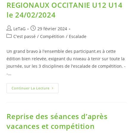
REGIONAUX OCCITANIE U12 U14
le 24/02/2024
LeTaG
29 février 2024
C'est passé
/
Compétition
/
Escalade
Un grand bravo à l'ensemble des participant.es à cette
édition bien relevée, exigeant du niveau à tenir sur toute la
journée, sur les 3 disciplines de l'escalade de compétition. -
-…
Continuer La Lecture
Reprise des séances d’après
vacances et compétition