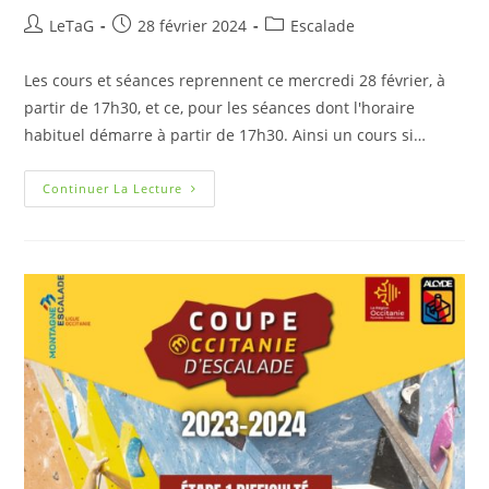
LeTaG
28 février 2024
Escalade
Les cours et séances reprennent ce mercredi 28 février, à
partir de 17h30, et ce, pour les séances dont l'horaire
habituel démarre à partir de 17h30. Ainsi un cours si…
Continuer La Lecture