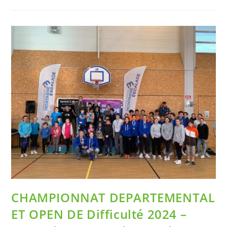
CHAMPIONNAT DEPARTEMENTAL
ET OPEN DE Difficulté 2024 –