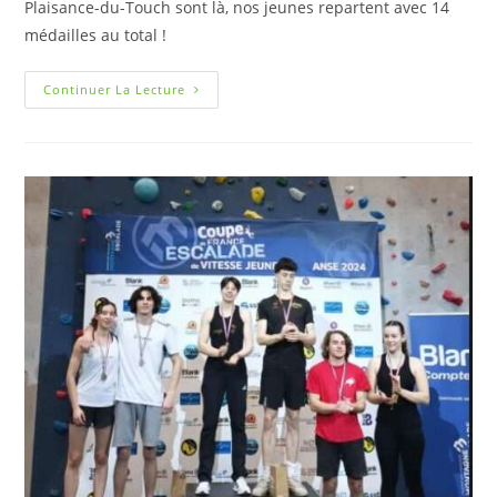
Plaisance-du-Touch sont là, nos jeunes repartent avec 14
médailles au total !
Continuer La Lecture