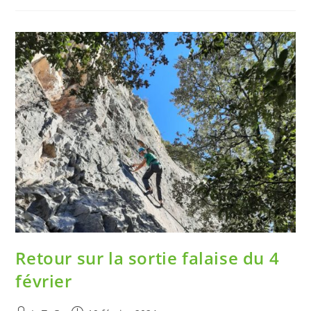
Retour sur la sortie falaise du 4
février