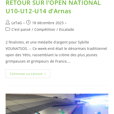
RETOUR SUR l’OPEN NATIONAL
U10-U12-U14 d’Arnas
LeTaG
18 décembre 2023
C'est passé
/
Compétition
/
Escalade
2 finalistes, et une médaille d'argent pour Sybille
VOUNATSOS. -- Ce week-end était le désormais traditionnel
open des Yétis, rassemblant la crème des plus jeunes
grimpeuses et grimpeurs de France.…
Continuer La Lecture