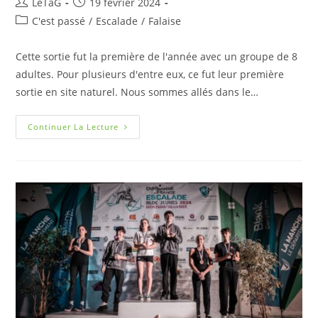
LeTaG
19 février 2024
C'est passé
/
Escalade
/
Falaise
Cette sortie fut la première de l'année avec un groupe de 8
adultes. Pour plusieurs d'entre eux, ce fut leur première
sortie en site naturel. Nous sommes allés dans le…
Continuer La Lecture