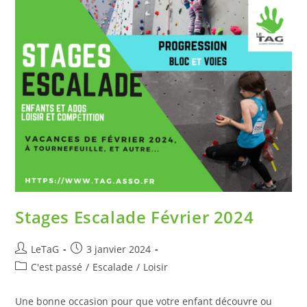
Stages Escalade Février 2024
LeTaG
3 janvier 2024
C'est passé
/
Escalade
/
Loisir
Une bonne occasion pour que votre enfant découvre ou