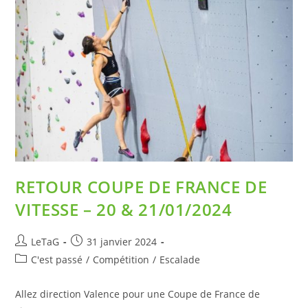
RETOUR COUPE DE FRANCE DE
VITESSE – 20 & 21/01/2024
LeTaG
31 janvier 2024
C'est passé
/
Compétition
/
Escalade
Allez direction Valence pour une Coupe de France de