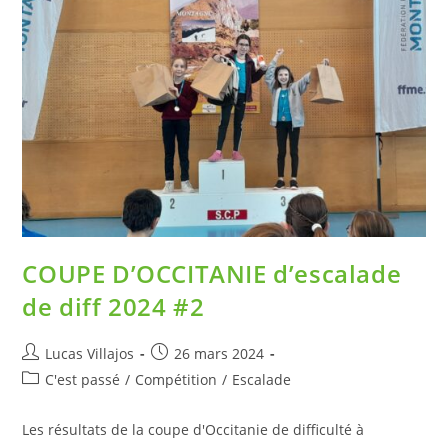
COUPE D’OCCITANIE d’escalade
de diff 2024 #2
Lucas Villajos
26 mars 2024
C'est passé
/
Compétition
/
Escalade
Les résultats de la coupe d'Occitanie de difficulté à