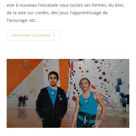
vive à nouveau l'escalade sous toutes ses formes, du bloc,
de la voie sur cordes, des jeux, l'apprentissage de
l'assurage, etc...
Continuer La Lecture