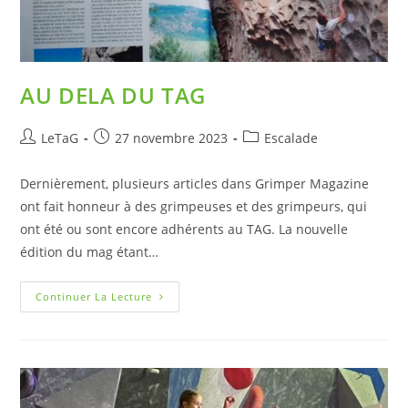
AU DELA DU TAG
LeTaG
27 novembre 2023
Escalade
Dernièrement, plusieurs articles dans Grimper Magazine
ont fait honneur à des grimpeuses et des grimpeurs, qui
ont été ou sont encore adhérents au TAG. La nouvelle
édition du mag étant…
Continuer La Lecture