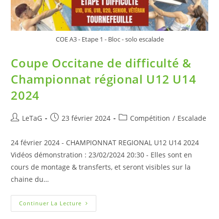
COE A3 - Etape 1 - Bloc - solo escalade
Coupe Occitane de difficulté &
Championnat régional U12 U14
2024
LeTaG
23 février 2024
Compétition
/
Escalade
24 février 2024 - CHAMPIONNAT REGIONAL U12 U14 2024
Vidéos démonstration : 23/02/2024 20:30 - Elles sont en
cours de montage & transferts, et seront visibles sur la
chaine du…
Continuer La Lecture