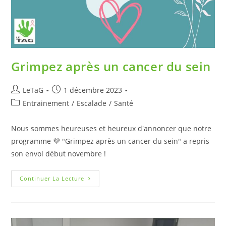
Grimpez après un cancer du sein
LeTaG
1 décembre 2023
Entrainement
/
Escalade
/
Santé
Nous sommes heureuses et heureux d'annoncer que notre
programme 💜 "Grimpez après un cancer du sein" a repris
son envol début novembre !
Continuer La Lecture