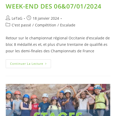
WEEK-END DES 06&07/01/2024
LeTaG
18 janvier 2024
C'est passé
/
Compétition
/
Escalade
Retour sur le championnat régional Occitanie d'escalade de
bloc 8 médaillé.es et, et plus d'une trentaine de qualifié.es
pour les demi-finales des Championnats de France
Continuer La Lecture