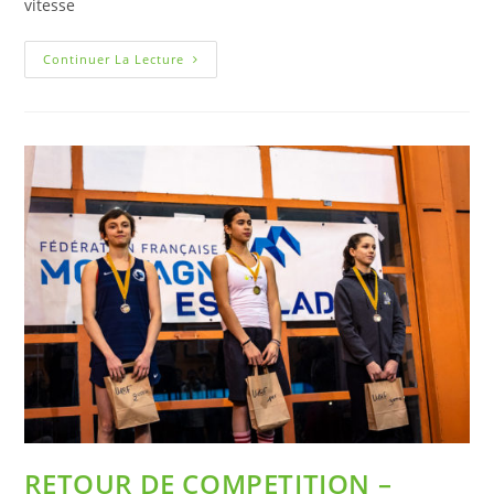
vitesse
Continuer La Lecture
RETOUR DE COMPETITION –