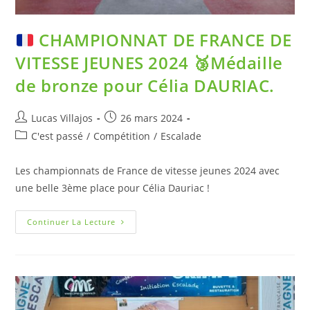
CHAMPIONNAT DE FRANCE DE
VITESSE JEUNES 2024
🥉
Médaille
de bronze pour Célia DAURIAC.
Lucas Villajos
26 mars 2024
C'est passé
/
Compétition
/
Escalade
Les championnats de France de vitesse jeunes 2024 avec
une belle 3ème place pour Célia Dauriac !
Continuer La Lecture