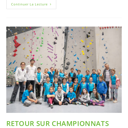
Continuer La Lecture
RETOUR SUR CHAMPIONNATS