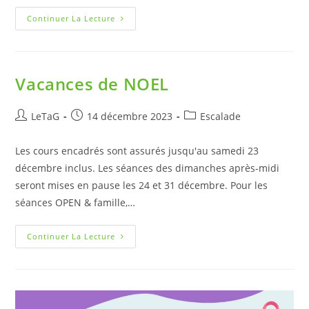
Continuer La Lecture
Vacances de NOEL
LeTaG
14 décembre 2023
Escalade
Les cours encadrés sont assurés jusqu'au samedi 23
décembre inclus. Les séances des dimanches après-midi
seront mises en pause les 24 et 31 décembre. Pour les
séances OPEN & famille,…
Continuer La Lecture