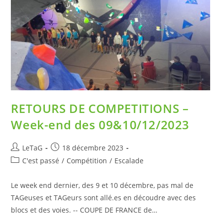
RETOURS DE COMPETITIONS –
Week-end des 09&10/12/2023
LeTaG
18 décembre 2023
C'est passé
/
Compétition
/
Escalade
Le week end dernier, des 9 et 10 décembre, pas mal de
TAGeuses et TAGeurs sont allé.es en découdre avec des
blocs et des voies. -- COUPE DE FRANCE de…