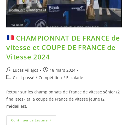
CHAMPIONNAT DE FRANCE de
vitesse et COUPE DE FRANCE de
Vitesse 2024
Lucas Villajos
18 mars 2024
C'est passé
/
Compétition
/
Escalade
Retour sur les championnats de France de vitesse sénior (2
finalistes), et la coupe de France de vitesse jeune (2
médailles).
Continuer La Lecture