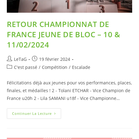
RETOUR CHAMPIONNAT DE
FRANCE JEUNE DE BLOC – 10 &
11/02/2024
LeTaG
19 février 2024
C'est passé
/
Compétition
/
Escalade
Félicitations déjà aux jeunes pour vos performances, places,
finales, et médailles ! 2 - Tolani ETCHAR - Vice Champion de
France u20h 2 - Lila SAMANI u18f - Vice Championne…
Continuer La Lecture