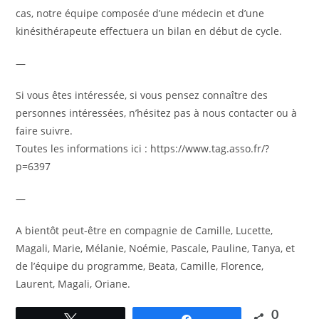
cas, notre équipe composée d’une médecin et d’une
kinésithérapeute effectuera un bilan en début de cycle.
—
Si vous êtes intéressée, si vous pensez connaître des
personnes intéressées, n’hésitez pas à nous contacter ou à
faire suivre.
Toutes les informations ici : https://www.tag.asso.fr/?
p=6397
—
A bientôt peut-être en compagnie de Camille, Lucette,
Magali, Marie, Mélanie, Noémie, Pascale, Pauline, Tanya, et
de l’équipe du programme, Beata, Camille, Florence,
Laurent, Magali, Oriane.
0