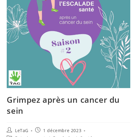
Grimpez après un cancer du
sein
LeTaG
1 décembre 2023