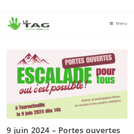
Menu
9 juin 2024 – Portes ouvertes