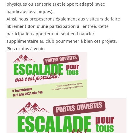
physiques ou sensoriels) et le
Sport adapté
(avec
handicaps psychiques).
Ainsi, nous proposerons également aux visiteurs de faire
librement don d’une participation à l’entrée
. Cette
participation apportera un soutien financier
supplémentaire au club pour mener à bien ces projets.
Plus d’infos à venir.