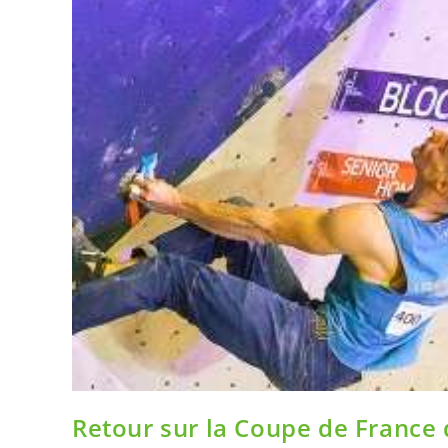
Retour sur la Coupe de France