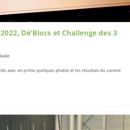
 2022, Dé’Blocs et Challenge des 3
alade
ité, avec en prime quelques photos et les résultats du contest