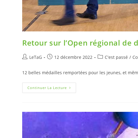
Retour sur l’Open régional de d
LeTaG
12 décembre 2022
C'est passé
/
Co
12 belles médailles remportées pour les jeunes, et mê
Continuer La Lecture