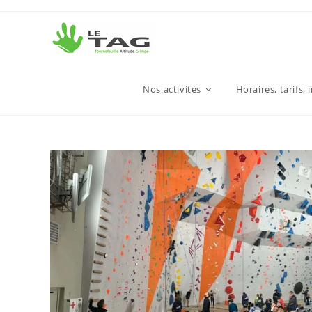
Nos activités
Horaires, tarifs, 