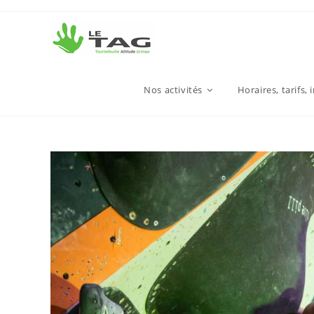
Nos activités
Horaires, tarifs, 