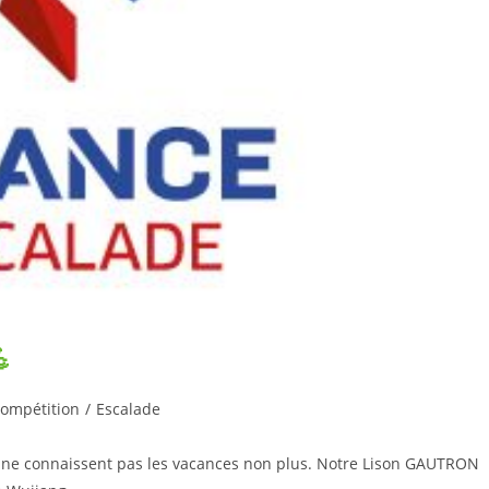

ompétition
/
Escalade
i ne connaissent pas les vacances non plus. Notre Lison GAUTRON