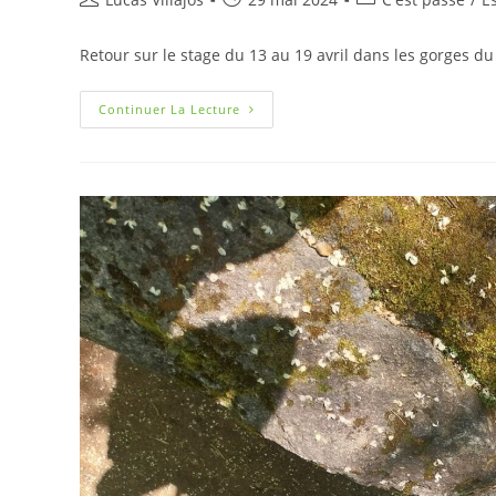
Retour sur le stage du 13 au 19 avril dans les gorges du
Continuer La Lecture