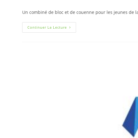
Un combiné de bloc et de couenne pour les jeunes de la 
Continuer La Lecture