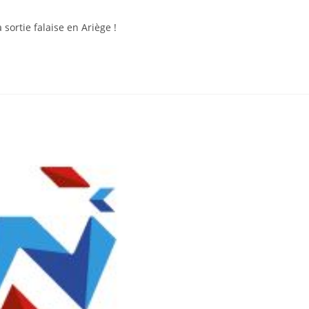
sortie falaise en Ariège !