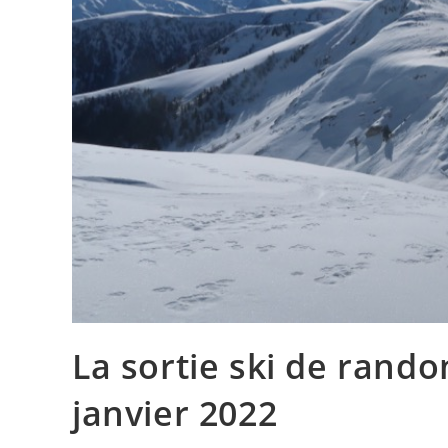
La sortie ski de rand
janvier 2022