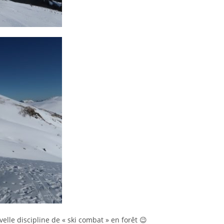
elle discipline de « ski combat » en forêt 😉