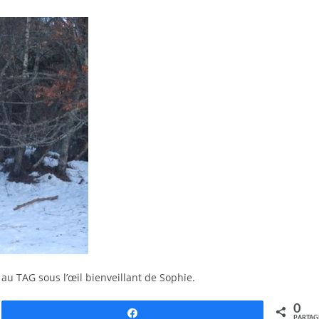
 au TAG sous l’œil bienveillant de Sophie.
0
Partagez
PARTAG