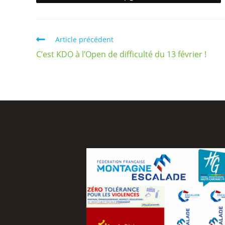
Article précédent
C’est KDO à l’Open de difficulté du 13 février !