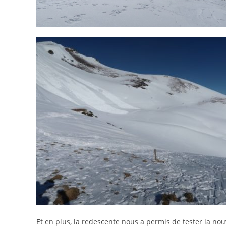
Et en plus, la redescente nous a permis de tester la nouv