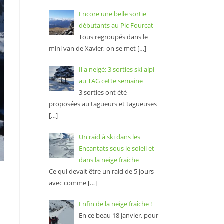
Encore une belle sortie
débutants au Pic Fourcat
Tous regroupés dans le
mini van de Xavier, on se met
[…]
Il a neigé: 3 sorties ski alpi
au TAG cette semaine
3 sorties ont été
proposées au tagueurs et tagueuses
[…]
Un raid à ski dans les
Encantats sous le soleil et
dans la neige fraiche
Ce qui devait être un raid de 5 jours
avec comme
[…]
Enfin de la neige fraîche !
En ce beau 18 janvier, pour