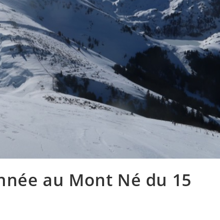
onnée au Mont Né du 15