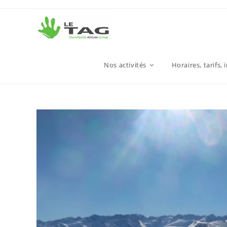
Nos activités
Horaires, tarifs, 