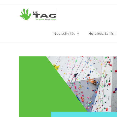
Nos activités
Horaires, tarifs, 