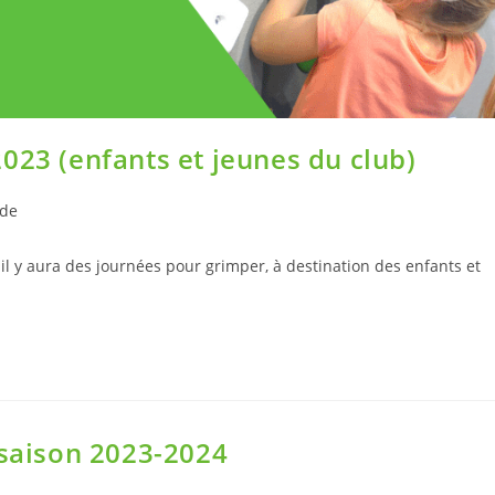
023 (enfants et jeunes du club)
ade
 il y aura des journées pour grimper, à destination des enfants et
 saison 2023-2024