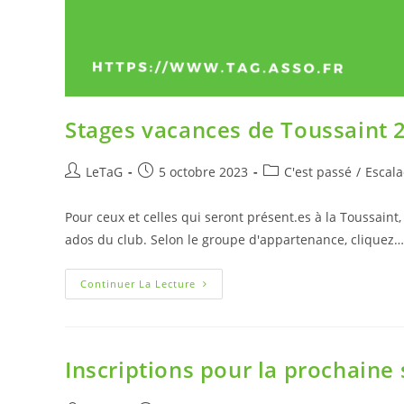
Stages vacances de Toussaint 2
LeTaG
5 octobre 2023
C'est passé
/
Escal
Pour ceux et celles qui seront présent.es à la Toussaint,
ados du club. Selon le groupe d'appartenance, cliquez…
Continuer La Lecture
Inscriptions pour la prochaine