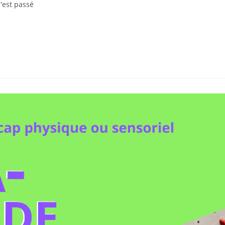
'est passé