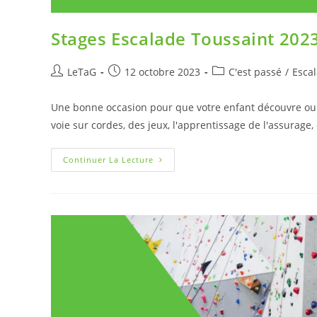
Stages Escalade Toussaint 2023
LeTaG
12 octobre 2023
C'est passé
/
Esca
Une bonne occasion pour que votre enfant découvre ou v
voie sur cordes, des jeux, l'apprentissage de l'assurage, e
Continuer La Lecture