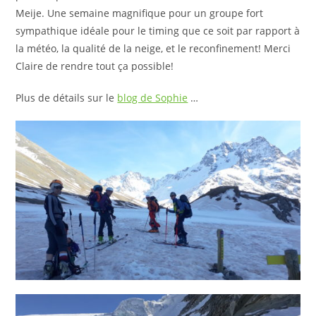
Meije. Une semaine magnifique pour un groupe fort
sympathique idéale pour le timing que ce soit par rapport à
la météo, la qualité de la neige, et le reconfinement! Merci
Claire de rendre tout ça possible!
Plus de détails sur le
blog de Sophie
…