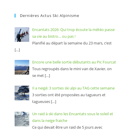
Dernières Actus Ski Alpinisme
Encantats 2026: Qui trop écoute la météo passe
sa vie au bistro… ou pas !
Planifié au départ la semaine du 23 mars, c’est
[…]
Encore une belle sortie débutants au Pic Fourcat
Tous regroupés dans le mini van de Xavier, on
se met
[…]
Il a neigé: 3 sorties ski alpi au TAG cette semaine
3 sorties ont été proposées au tagueurs et
tagueuses
[…]
Un raid à ski dans les Encantats sous le soleil et
dans la neige fraiche
Ce qui devait être un raid de 5 jours avec