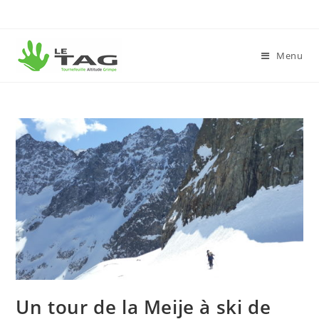
Menu
Un tour de la Meije à ski de