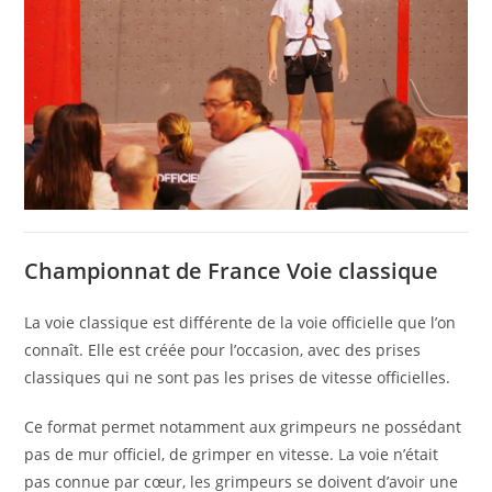
Championnat de France Voie classique
La voie classique est différente de la voie officielle que l’on
connaît. Elle est créée pour l’occasion, avec des prises
classiques qui ne sont pas les prises de vitesse officielles.
Ce format permet notamment aux grimpeurs ne possédant
pas de mur officiel, de grimper en vitesse. La voie n’était
pas connue par cœur, les grimpeurs se doivent d’avoir une