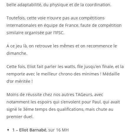
belle adaptabilité, du physique et de la coordination.
Toutefois, cette voie n’ouvre pas aux compétitions
internationales en équipe de France, faute de compétition
similaire organisée par l’IFSC.
A ce jeu là, on retrouve les mêmes et on recommence le
dimanche.
Cette fois, Eliot fait parler les watts, file jusqu’en finale, et la
remporte avec le meilleur chrono des minimes ! Médaille
d’or méritée !
Moins de réussite chez nos autres TAGeurs, avec
notamment les espoirs qui s’envolent pour Paul, qui avait
signé le 3ème temps des qualifications, mais chute au
premier duel.
1 – Eliot Barnabé
, sur 16 MH