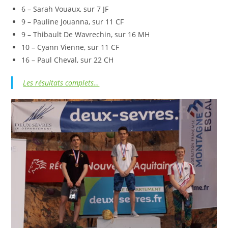
6 – Sarah Vouaux, sur 7 JF
9 – Pauline Jouanna, sur 11 CF
9 – Thibault De Wavrechin, sur 16 MH
10 – Cyann Vienne, sur 11 CF
16 – Paul Cheval, sur 22 CH
Les résultats complets…