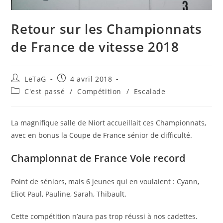
Retour sur les Championnats
de France de vitesse 2018
LeTaG
4 avril 2018
C'est passé
/
Compétition
/
Escalade
La magnifique salle de Niort accueillait ces Championnats,
avec en bonus la Coupe de France sénior de difficulté.
Championnat de France Voie record
Point de séniors, mais 6 jeunes qui en voulaient : Cyann,
Eliot Paul, Pauline, Sarah, Thibault.
Cette compétition n’aura pas trop réussi à nos cadettes.