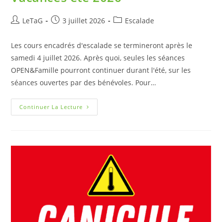
LeTaG
3 juillet 2026
Escalade
Les cours encadrés d'escalade se termineront après le
samedi 4 juillet 2026. Après quoi, seules les séances
OPEN&Famille pourront continuer durant l'été, sur les
séances ouvertes par des bénévoles. Pour…
Continuer La Lecture