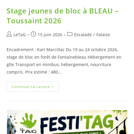
Stage jeunes de bloc à BLEAU –
Toussaint 2026
LeTaG
15 juin 2026
Escalade
/
Falaise
Encadrement : Karl Marcillac Du 19 au 24 octobre 2026,
stage de bloc en forêt de Fontainebleau Hébergement en
gîte Transport en minibus, hébergement, nourriture
compris. Prix estimé : 480…
Continuer La Lecture