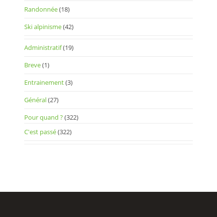
Randonnée
(18)
Ski alpinisme
(42)
Administratif
(19)
Breve
(1)
Entrainement
(3)
Général
(27)
Pour quand ?
(322)
C'est passé
(322)