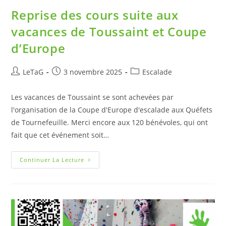
Reprise des cours suite aux
vacances de Toussaint et Coupe
d’Europe
LeTaG
3 novembre 2025
Escalade
Les vacances de Toussaint se sont achevées par
l'organisation de la Coupe d'Europe d'escalade aux Quéfets
de Tournefeuille. Merci encore aux 120 bénévoles, qui ont
fait que cet événement soit…
Continuer La Lecture