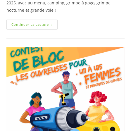
2025, avec au menu, camping, grimpe à gogo, grimpe
nocturne et grande voie !
Continuer La Lecture