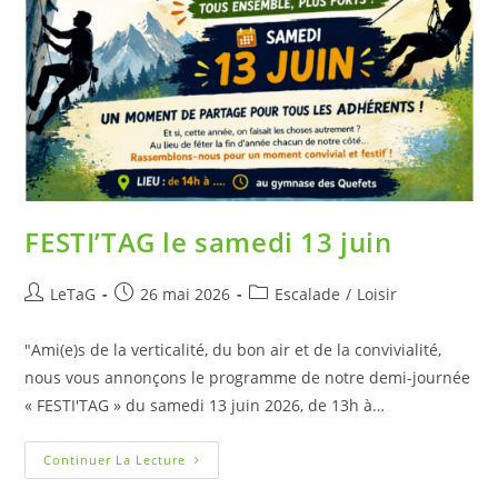
FESTI’TAG le samedi 13 juin
LeTaG
26 mai 2026
Escalade
/
Loisir
"Ami(e)s de la verticalité, du bon air et de la convivialité,
nous vous annonçons le programme de notre demi-journée
« FESTI'TAG » du samedi 13 juin 2026, de 13h à…
Continuer La Lecture