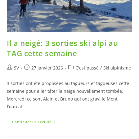
Il a neigé: 3 sorties ski alpi au
TAG cette semaine
SV
27 janvier 2026
C'est passé
/
Ski alpinisme
3 sorties ont été proposées au tagueurs et tagueuses cette
semaine pour aller tâter la neige nouvellement tombée.
Mercredi ce sont Alain et Bruno qui ont gravi le Mont
Fourcat.…
Continuer La Lecture