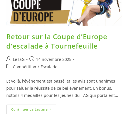
Retour sur la Coupe d’Europe
d’escalade à Tournefeuille
LeTaG
14 novembre 2025
Compétition
/
Escalade
Et voilà, l'événement est passé, et les avis sont unanimes
pour saluer la réussite de ce bel événement. En bonus,
notons 4 médailles pour les jeunes du TAG qui portaient…
Continuer La Lecture