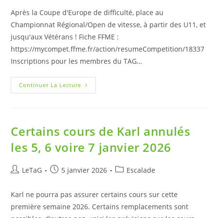
Après la Coupe d'Europe de difficulté, place au
Championnat Régional/Open de vitesse, à partir des U11, et
jusqu'aux Vétérans ! Fiche FFME :
https://mycompet.ffme.fr/action/resumeCompetition/18337
Inscriptions pour les membres du TAG…
Continuer La Lecture
Certains cours de Karl annulés
les 5, 6 voire 7 janvier 2026
LeTaG
5 janvier 2026
Escalade
Karl ne pourra pas assurer certains cours sur cette
première semaine 2026. Certains remplacements sont