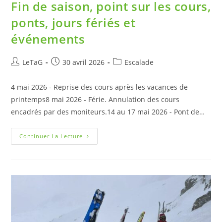
Fin de saison, point sur les cours,
ponts, jours fériés et
événements
LeTaG
30 avril 2026
Escalade
4 mai 2026 - Reprise des cours après les vacances de
printemps8 mai 2026 - Férie. Annulation des cours
encadrés par des moniteurs.14 au 17 mai 2026 - Pont de…
Continuer La Lecture