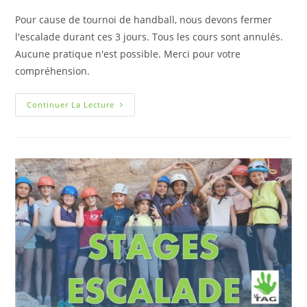
Pour cause de tournoi de handball, nous devons fermer
l'escalade durant ces 3 jours. Tous les cours sont annulés.
Aucune pratique n'est possible. Merci pour votre
compréhension.
Continuer La Lecture