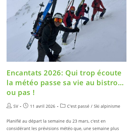
Encantats 2026: Qui trop écoute
la météo passe sa vie au bistro…
ou pas !
SV
11 avril 2026
C'est passé
/
Ski alpinisme
Planifié au départ la semaine du 23 mars, c'est en
considérant les prévisions météo que, une semaine plus