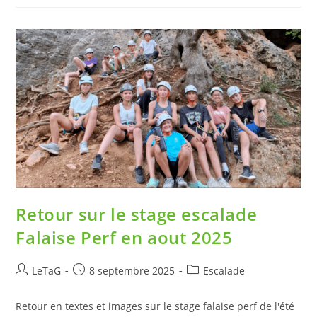
Retour sur le stage escalade
Falaise Perf en aout 2025
LeTaG
8 septembre 2025
Escalade
Retour en textes et images sur le stage falaise perf de l'été