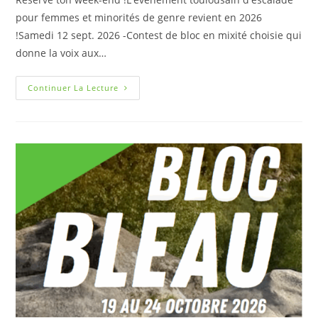
pour femmes et minorités de genre revient en 2026
!Samedi 12 sept. 2026 -Contest de bloc en mixité choisie qui
donne la voix aux…
Continuer La Lecture