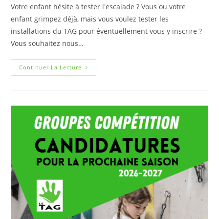
Votre enfant hésite à tester l'escalade ? Vous ou votre
enfant grimpez déjà, mais vous voulez tester les
installations du TAG pour éventuellement vous y inscrire ?
Vous souhaitez nous…
Continuer La Lecture