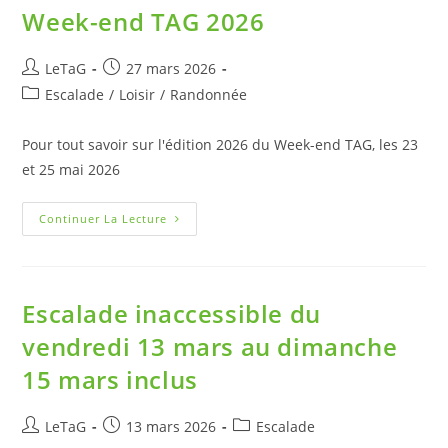
Week-end TAG 2026
LeTaG
27 mars 2026
Escalade
/
Loisir
/
Randonnée
Pour tout savoir sur l'édition 2026 du Week-end TAG, les 23
et 25 mai 2026
Continuer La Lecture
Escalade inaccessible du
vendredi 13 mars au dimanche
15 mars inclus
LeTaG
13 mars 2026
Escalade