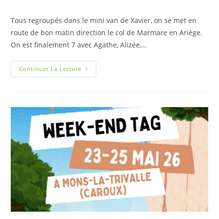
Tous regroupés dans le mini van de Xavier, on se met en
route de bon matin direction le col de Marmare en Ariège.
On est finalement 7 avec Agathe, Alizée,…
Continuer La Lecture