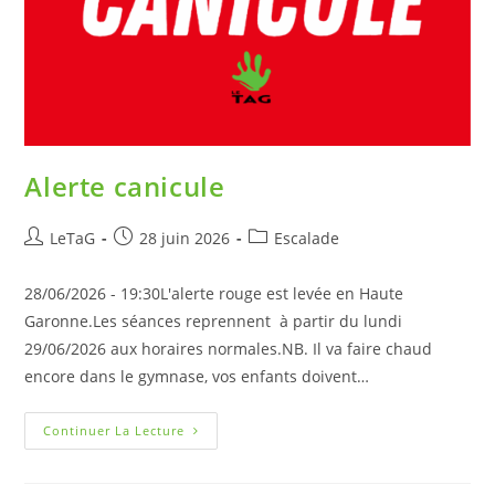
Alerte canicule
LeTaG
28 juin 2026
Escalade
28/06/2026 - 19:30L'alerte rouge est levée en Haute
Garonne.Les séances reprennent à partir du lundi
29/06/2026 aux horaires normales.NB. Il va faire chaud
encore dans le gymnase, vos enfants doivent…
Continuer La Lecture