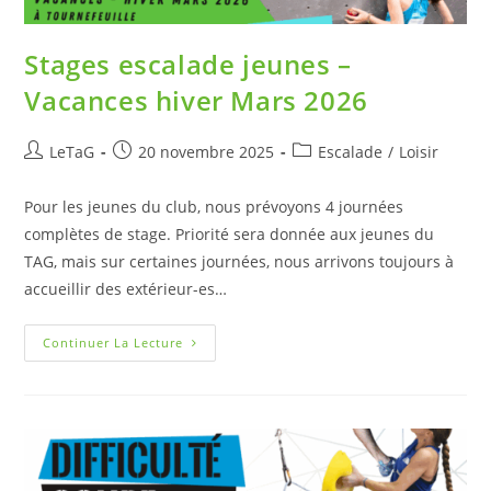
Stages escalade jeunes –
Vacances hiver Mars 2026
LeTaG
20 novembre 2025
Escalade
/
Loisir
Pour les jeunes du club, nous prévoyons 4 journées
complètes de stage. Priorité sera donnée aux jeunes du
TAG, mais sur certaines journées, nous arrivons toujours à
accueillir des extérieur-es…
Continuer La Lecture