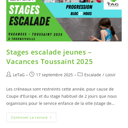
Stages escalade jeunes –
Vacances Toussaint 2025
LeTaG
17 septembre 2025
Escalade
/
Loisir
Les créneaux sont restreints cette année, pour cause de
Coupe d'Europe, et du stage habituel de 2 jours que nous
organisons pour le service enfance de la ville (stage de…
Continuer La Lecture