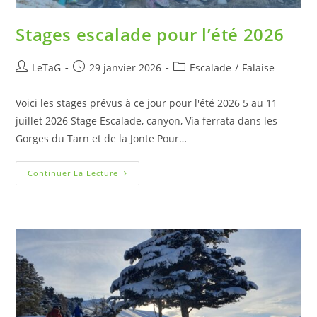
Stages escalade pour l’été 2026
LeTaG
29 janvier 2026
Escalade
/
Falaise
Voici les stages prévus à ce jour pour l'été 2026 5 au 11
juillet 2026 Stage Escalade, canyon, Via ferrata dans les
Gorges du Tarn et de la Jonte Pour…
Continuer La Lecture