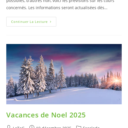
possibles, d'autres non, voici les prévisions sur les cours
concernés. Les informations seront actualisées dès…
Continuer La Lecture
Vacances de Noel 2025