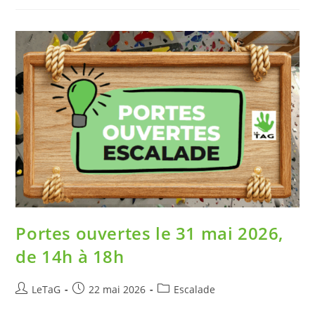
Portes ouvertes le 31 mai 2026,
de 14h à 18h
LeTaG
22 mai 2026
Escalade