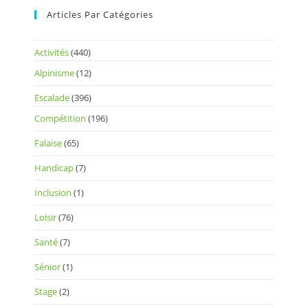
Articles Par Catégories
Activités
(440)
Alpinisme
(12)
Escalade
(396)
Compétition
(196)
Falaise
(65)
Handicap
(7)
Inclusion
(1)
Loisir
(76)
Santé
(7)
Sénior
(1)
Stage
(2)