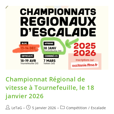
Championnat Régional de
vitesse à Tournefeuille, le 18
janvier 2026
LeTaG
5 janvier 2026
Compétition
/
Escalade