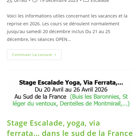
LeTaG
19 décembre 2025
Escalade
Voici les informations utiles concernant les vacances et la
reprise en 2026. Les cours se déroulent normalement
jusqu'au samedi 20 décembre inclus Du 21 au 25
décembre, les séances OPEN…
Continuer La Lecture
Stage Escalade, yoga, via
ferrata… dans le sud de la France