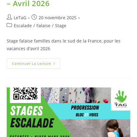
– Avril 2026
LeTaG
20 novembre 2025
Escalade
/
Falaise
/
Stage
Stage falaise familles dans le sud de la France, pour les
vacances d'avril 2026
Continuer La Lecture