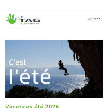
Menu
Vacances été 2026