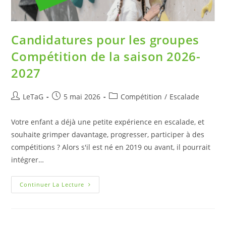
Candidatures pour les groupes
Compétition de la saison 2026-
2027
LeTaG
5 mai 2026
Compétition
/
Escalade
Votre enfant a déjà une petite expérience en escalade, et
souhaite grimper davantage, progresser, participer à des
compétitions ? Alors s'il est né en 2019 ou avant, il pourrait
intégrer…
Continuer La Lecture