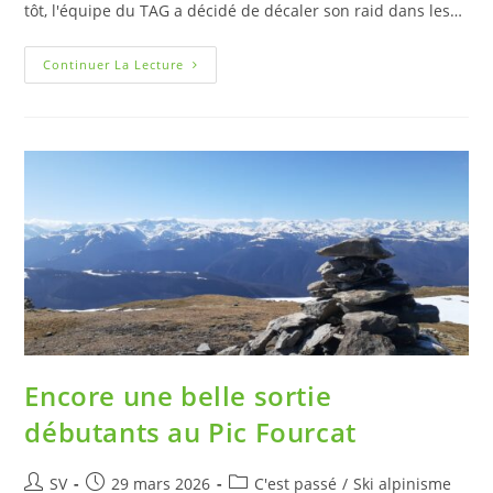
tôt, l'équipe du TAG a décidé de décaler son raid dans les…
Continuer La Lecture
Encore une belle sortie
débutants au Pic Fourcat
SV
29 mars 2026
C'est passé
/
Ski alpinisme