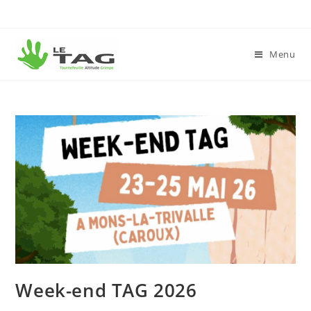
Menu
Week-end TAG 2026