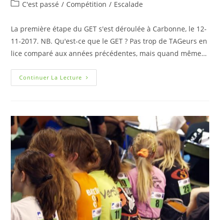
C'est passé
/
Compétition
/
Escalade
La première étape du GET s'est déroulée à Carbonne, le 12-
11-2017. NB. Qu'est-ce que le GET ? Pas trop de TAGeurs en
lice comparé aux années précédentes, mais quand même…
Continuer La Lecture