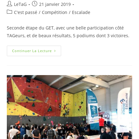
LeTaG
21 janvier 2019
C'est passé
/
Compétition
/
Escalade
Seconde étape du GET, avec une belle participation côté
TAGeurs, et de beaux résultats, 5 podiums dont 3 victoires.
Continuer La Lecture