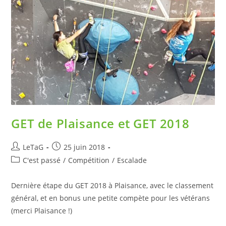
GET de Plaisance et GET 2018
LeTaG
25 juin 2018
C'est passé
/
Compétition
/
Escalade
Dernière étape du GET 2018 à Plaisance, avec le classement
général, et en bonus une petite compète pour les vétérans
(merci Plaisance !)