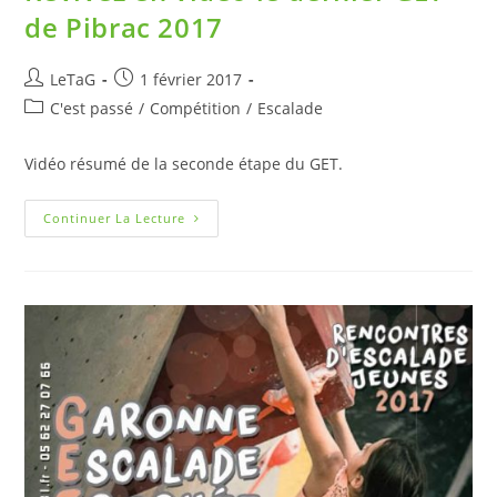
de Pibrac 2017
LeTaG
1 février 2017
C'est passé
/
Compétition
/
Escalade
Vidéo résumé de la seconde étape du GET.
Continuer La Lecture