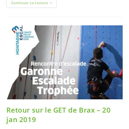
Continuer La Lecture
Retour sur le GET de Brax – 20
jan 2019