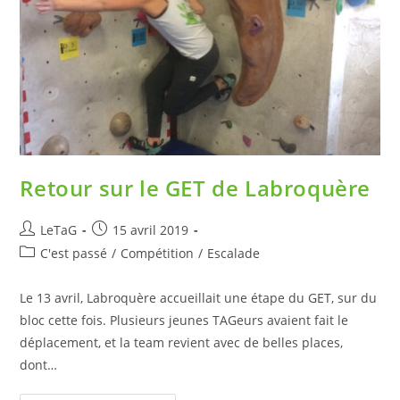
Retour sur le GET de Labroquère
LeTaG
15 avril 2019
C'est passé
/
Compétition
/
Escalade
Le 13 avril, Labroquère accueillait une étape du GET, sur du
bloc cette fois. Plusieurs jeunes TAGeurs avaient fait le
déplacement, et la team revient avec de belles places,
dont…