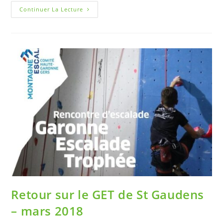
Continuer La Lecture
Retour sur le GET de St Gaudens
– mars 2018