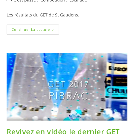
Les résultats du GET de St Gaudens.
Continuer La Lecture
Revivez en vidéo le dernier GET