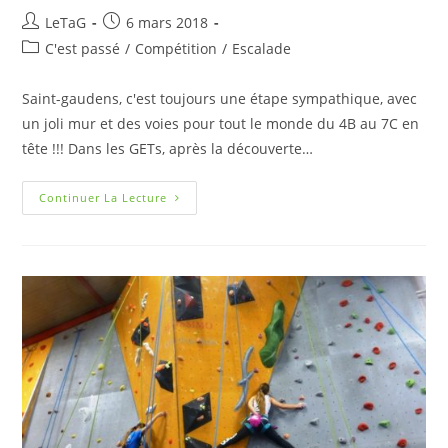
LeTaG
6 mars 2018
C'est passé
/
Compétition
/
Escalade
Saint-gaudens, c'est toujours une étape sympathique, avec
un joli mur et des voies pour tout le monde du 4B au 7C en
tête !!! Dans les GETs, après la découverte…
Continuer La Lecture