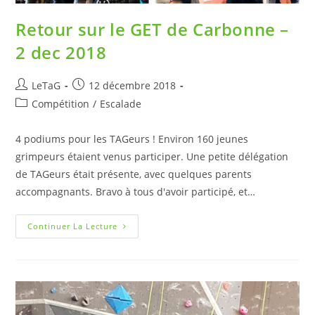
Retour sur le GET de Carbonne –
2 dec 2018
LeTaG
12 décembre 2018
Compétition
/
Escalade
4 podiums pour les TAGeurs ! Environ 160 jeunes
grimpeurs étaient venus participer. Une petite délégation
de TAGeurs était présente, avec quelques parents
accompagnants. Bravo à tous d'avoir participé, et…
Continuer La Lecture