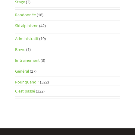
Stage
(2)
Randonnée
(18)
Ski alpinisme
(42)
Administratif
(19)
Breve
(1)
Entrainement
(3)
Général
(27)
Pour quand ?
(322)
C'est passé
(322)