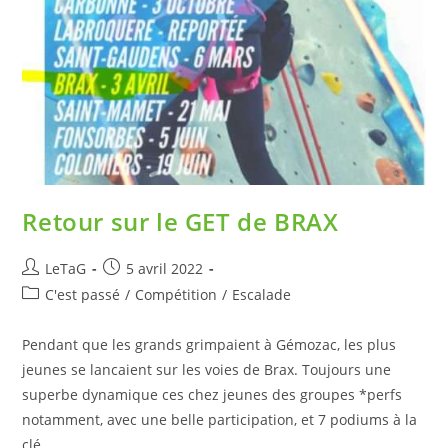
Retour sur le GET de BRAX
LeTaG
5 avril 2022
C'est passé
/
Compétition
/
Escalade
Pendant que les grands grimpaient à Gémozac, les plus
jeunes se lancaient sur les voies de Brax. Toujours une
superbe dynamique ces chez jeunes des groupes *perfs
notamment, avec une belle participation, et 7 podiums à la
clé.