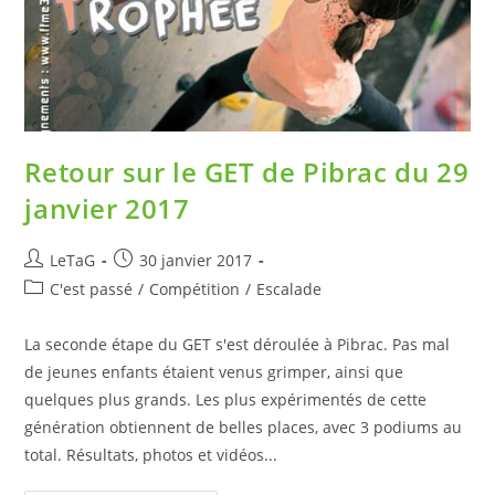
Retour sur le GET de Pibrac du 29
janvier 2017
LeTaG
30 janvier 2017
C'est passé
/
Compétition
/
Escalade
La seconde étape du GET s'est déroulée à Pibrac. Pas mal
de jeunes enfants étaient venus grimper, ainsi que
quelques plus grands. Les plus expérimentés de cette
génération obtiennent de belles places, avec 3 podiums au
total. Résultats, photos et vidéos...