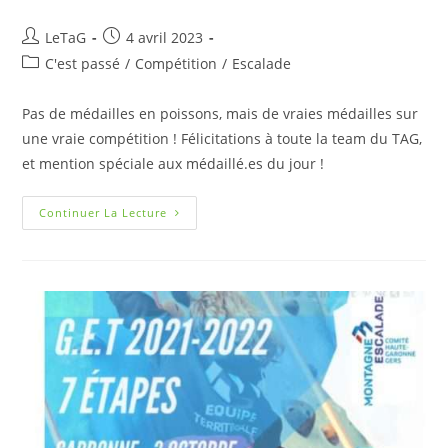
LeTaG
4 avril 2023
C'est passé
/
Compétition
/
Escalade
Pas de médailles en poissons, mais de vraies médailles sur
une vraie compétition ! Félicitations à toute la team du TAG,
et mention spéciale aux médaillé.es du jour !
Continuer La Lecture