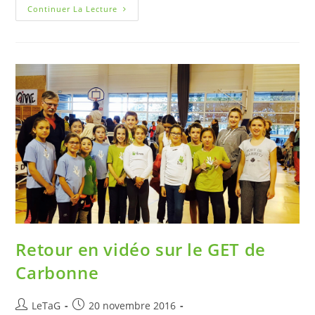
Continuer La Lecture
Retour en vidéo sur le GET de
Carbonne
LeTaG
20 novembre 2016