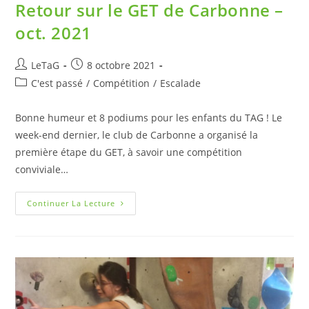
Retour sur le GET de Carbonne –
oct. 2021
LeTaG
8 octobre 2021
C'est passé
/
Compétition
/
Escalade
Bonne humeur et 8 podiums pour les enfants du TAG ! Le
week-end dernier, le club de Carbonne a organisé la
première étape du GET, à savoir une compétition
conviviale…
Continuer La Lecture