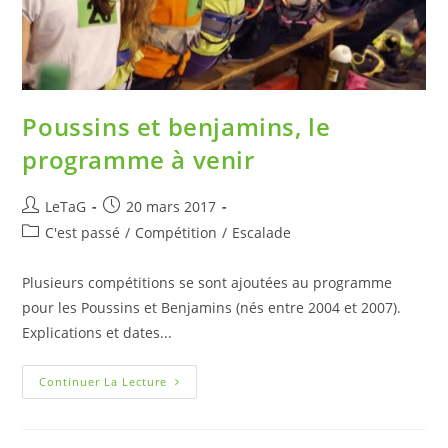
Poussins et benjamins, le
programme à venir
LeTaG
20 mars 2017
C'est passé
/
Compétition
/
Escalade
Plusieurs compétitions se sont ajoutées au programme
pour les Poussins et Benjamins (nés entre 2004 et 2007).
Explications et dates...
Continuer La Lecture