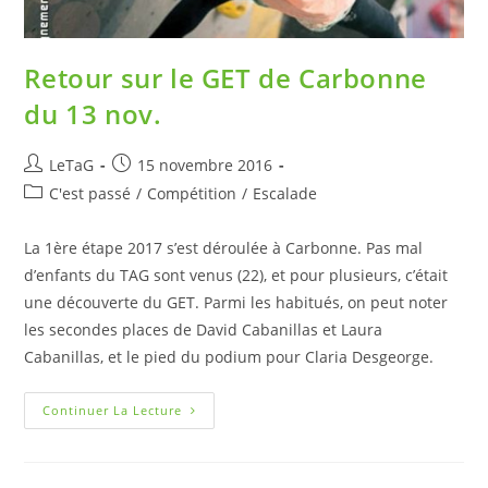
Retour sur le GET de Carbonne
du 13 nov.
LeTaG
15 novembre 2016
C'est passé
/
Compétition
/
Escalade
La 1ère étape 2017 s’est déroulée à Carbonne. Pas mal
d’enfants du TAG sont venus (22), et pour plusieurs, c’était
une découverte du GET. Parmi les habitués, on peut noter
les secondes places de David Cabanillas et Laura
Cabanillas, et le pied du podium pour Claria Desgeorge.
Continuer La Lecture