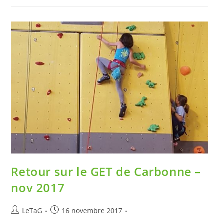
Retour sur le GET de Carbonne –
nov 2017
LeTaG
16 novembre 2017