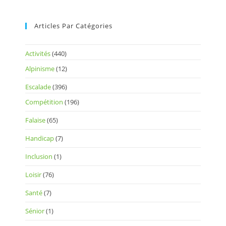
Articles Par Catégories
Activités
(440)
Alpinisme
(12)
Escalade
(396)
Compétition
(196)
Falaise
(65)
Handicap
(7)
Inclusion
(1)
Loisir
(76)
Santé
(7)
Sénior
(1)