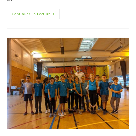
Continuer La Lecture