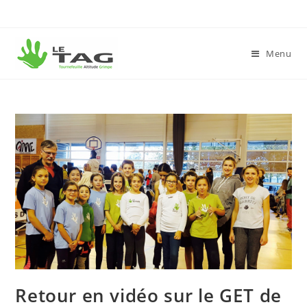
Menu
Retour en vidéo sur le GET de