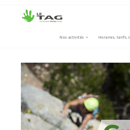
Nos activités
Horaires, tarifs, 