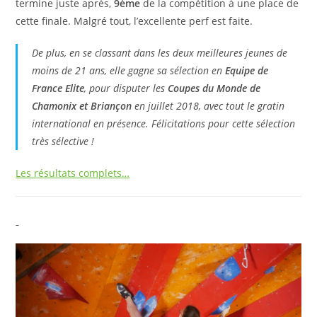
termine juste après,
9ème
de la compétition à une place de
cette finale. Malgré tout, l’excellente perf est faite.
De plus, en se classant dans les deux meilleures jeunes de
moins de 21 ans, elle gagne sa sélection en
Equipe de
France Elite
, pour disputer les
Coupes du Monde de
Chamonix et Briançon
en juillet 2018, avec tout le gratin
international en présence. Félicitations pour cette sélection
très sélective !
Les résultats complets…