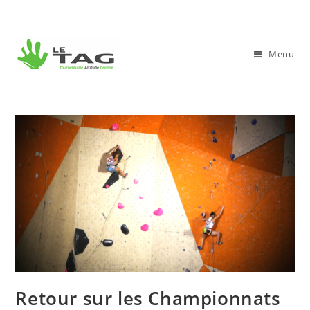
Menu
Retour sur les Championnats