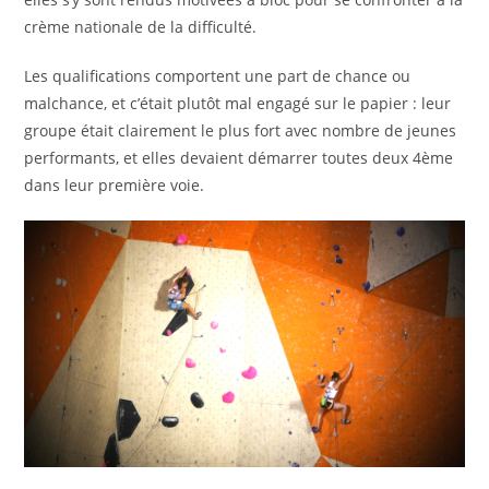
crème nationale de la difficulté.
Les qualifications comportent une part de chance ou
malchance, et c’était plutôt mal engagé sur le papier : leur
groupe était clairement le plus fort avec nombre de jeunes
performants, et elles devaient démarrer toutes deux 4ème
dans leur première voie.