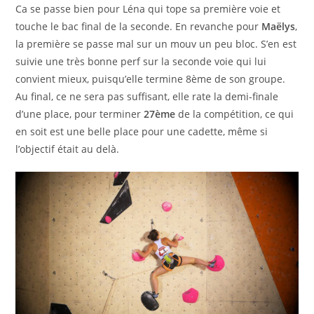
Ca se passe bien pour Léna qui tope sa première voie et
touche le bac final de la seconde. En revanche pour
Maëlys
,
la première se passe mal sur un mouv un peu bloc. S’en est
suivie une très bonne perf sur la seconde voie qui lui
convient mieux, puisqu’elle termine 8ème de son groupe.
Au final, ce ne sera pas suffisant, elle rate la demi-finale
d’une place, pour terminer
27ème
de la compétition, ce qui
en soit est une belle place pour une cadette, même si
l’objectif était au delà.