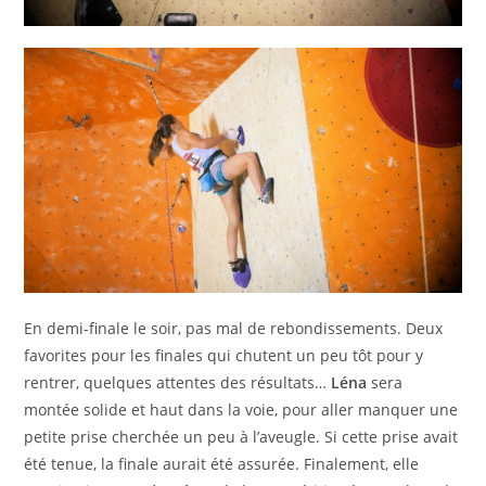
En demi-finale le soir, pas mal de rebondissements. Deux
favorites pour les finales qui chutent un peu tôt pour y
rentrer, quelques attentes des résultats…
Léna
sera
montée solide et haut dans la voie, pour aller manquer une
petite prise cherchée un peu à l’aveugle. Si cette prise avait
été tenue, la finale aurait été assurée. Finalement, elle