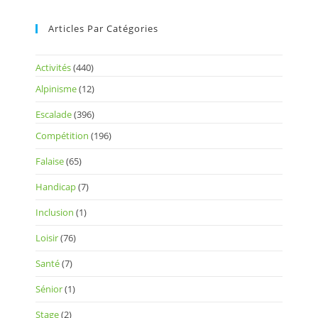
Articles Par Catégories
Activités
(440)
Alpinisme
(12)
Escalade
(396)
Compétition
(196)
Falaise
(65)
Handicap
(7)
Inclusion
(1)
Loisir
(76)
Santé
(7)
Sénior
(1)
Stage
(2)