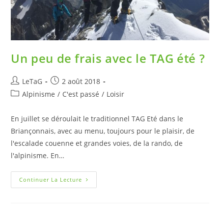
Un peu de frais avec le TAG été ?
LeTaG
2 août 2018
Alpinisme
/
C'est passé
/
Loisir
En juillet se déroulait le traditionnel TAG Eté dans le
Briançonnais, avec au menu, toujours pour le plaisir, de
l'escalade couenne et grandes voies, de la rando, de
l'alpinisme. En…
Continuer La Lecture