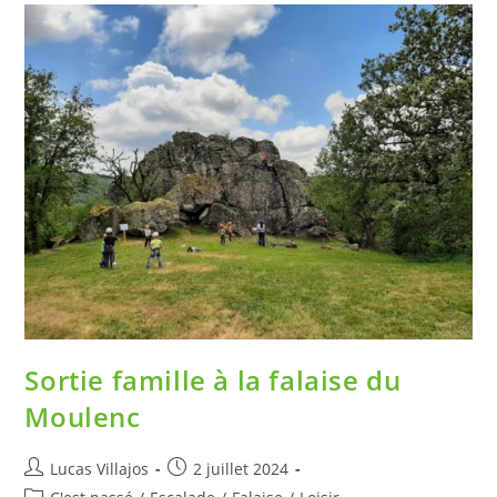
Sortie famille à la falaise du
Moulenc
Lucas Villajos
2 juillet 2024