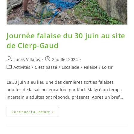
Journée falaise du 30 juin au site
de Cierp-Gaud
Lucas Villajos
2 juillet 2024
Activités
/
C'est passé
/
Escalade
/
Falaise
/
Loisir
Le 30 juin a eu lieu une des dernières sorties falaises
adultes de la saison, encadrée par Karl. Malgré un temps
incertain 8 adultes ont répondu présents. Après un bref…
Continuer La Lecture