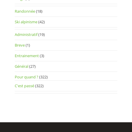
Randonnée
(18)
Ski alpinisme
(42)
Administratif
(19)
Breve
(1)
Entrainement
(3)
Général
(27)
Pour quand ?
(322)
C'est passé
(322)