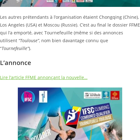
Les autres prétendants à l’organisation étaient Chongqing (Chine),
Los Angeles (USA) et Moscou (Russie). C’est au final le dossier FFME
qui l’a emporté, avec Tournefeuille (même si des annonces
utilisent
“Toulouse”
, nom bien davantage connu que
“
Tournefeuille”
).
L’annonce
Lire l’article FFME annonçant la nouvelle…