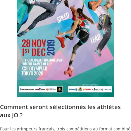
Comment seront sélectionnés les athlètes
aux JO ?
Pour les grimpeurs français, trois compétitions au format combiné