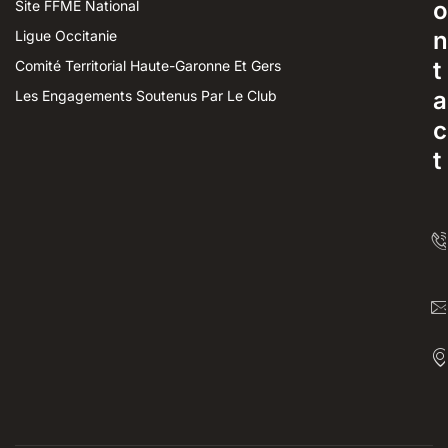
o
Site FFME National
n
Ligue Occitanie
t
Comité Territorial Haute-Garonne Et Gers
a
Les Engagements Soutenus Par Le Club
c
t