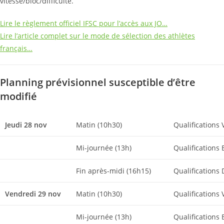
vitesse/bloc/difficulté.
Lire le règlement officiel IFSC pour l’accès aux JO…
Lire l’article complet sur le mode de sélection des athlètes
français…
Planning prévisionnel susceptible d’être
modifié
Jeudi 28 nov
Matin (10h30)
Qualifications
Mi-journée (13h)
Qualifications
Fin après-midi (16h15)
Qualifications
Vendredi 29 nov
Matin (10h30)
Qualifications
Mi-journée (13h)
Qualifications