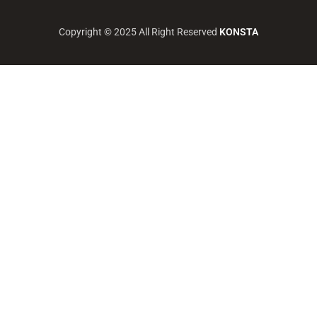
Copyright © 2025 All Right Reserved
KONSTA