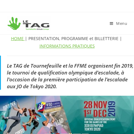
Menu
HOME
| PRESENTATION, PROGRAMME et BILLETTERIE |
INFORMATIONS PRATIQUES
Le TAG de Tournefeuille et la FFME organisent fin 2019,
le tournoi de qualification olympique d’escalade, à
l’occasion de la première participation de l’escalade
aux JO de Tokyo 2020.