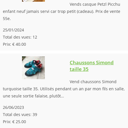
Vends casque Petzl Picchu
enfant neuf jamais servi car trop petit (cadeau). Prix de vente
55e.
25/01/2024
Total des vues: 12
Prix: € 40.00
Chaussons Simond
taille 35
Vend chaussons Simond
turquoise taille 35. Utilisés pendant un an par mon fils en salle,
une seule sortie falaise, plutôt…
26/06/2023
Total des vues: 39
Prix: € 25.00