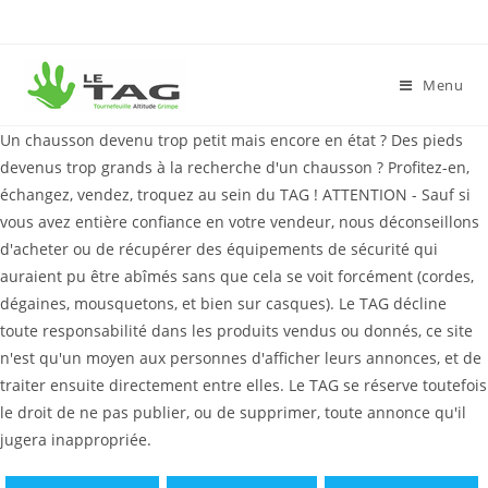
Menu
Un chausson devenu trop petit mais encore en état ? Des pieds
devenus trop grands à la recherche d'un chausson ? Profitez-en,
échangez, vendez, troquez au sein du TAG ! ATTENTION - Sauf si
vous avez entière confiance en votre vendeur, nous déconseillons
d'acheter ou de récupérer des équipements de sécurité qui
auraient pu être abîmés sans que cela se voit forcément (cordes,
dégaines, mousquetons, et bien sur casques). Le TAG décline
toute responsabilité dans les produits vendus ou donnés, ce site
n'est qu'un moyen aux personnes d'afficher leurs annonces, et de
traiter ensuite directement entre elles. Le TAG se réserve toutefois
le droit de ne pas publier, ou de supprimer, toute annonce qu'il
jugera inappropriée.