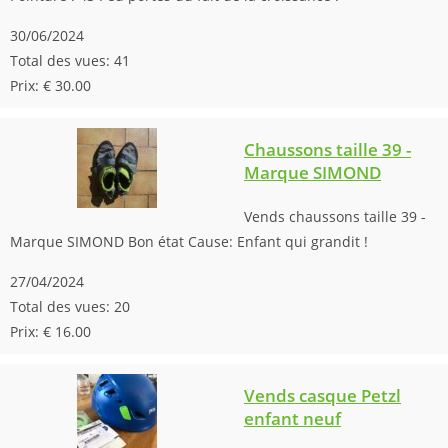
30/06/2024
Total des vues: 41
Prix: € 30.00
Chaussons taille 39 -
Marque SIMOND
Vends chaussons taille 39 -
Marque SIMOND Bon état Cause: Enfant qui grandit !
27/04/2024
Total des vues: 20
Prix: € 16.00
Vends casque Petzl
enfant neuf