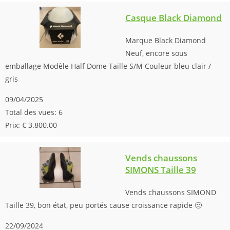
Casque Black Diamond
Marque Black Diamond
Neuf, encore sous
emballage Modèle Half Dome Taille S/M Couleur bleu clair /
gris
09/04/2025
Total des vues: 6
Prix: € 3.800.00
Vends chaussons
SIMONS Taille 39
Vends chaussons SIMOND
Taille 39, bon état, peu portés cause croissance rapide 🙂
22/09/2024