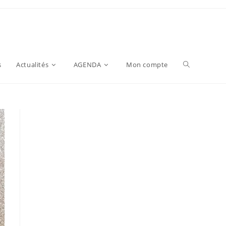
s
Actualités
AGENDA
Mon compte