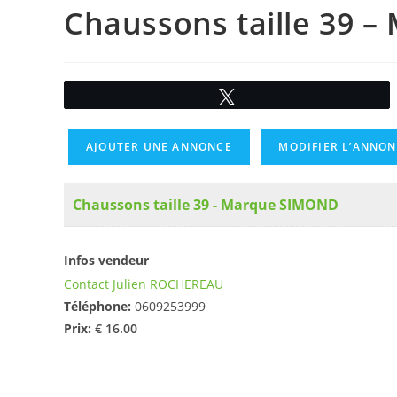
Chaussons taille 39 
Tweetez
AJOUTER UNE ANNONCE
MODIFIER L’ANNO
Chaussons taille 39 - Marque SIMOND
Infos vendeur
Contact Julien ROCHEREAU
Téléphone:
0609253999
Prix:
€ 16.00