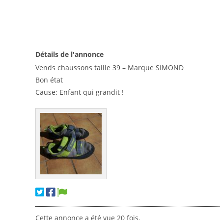
Détails de l'annonce
Vends chaussons taille 39 – Marque SIMOND
Bon état
Cause: Enfant qui grandit !
Cette annonce a été vue 20 fois.