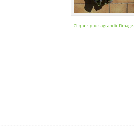
Cliquez pour agrandir l’image