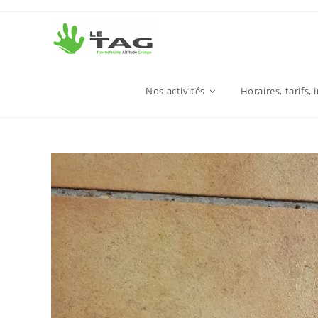
Nos activités
Horaires, tarifs, 