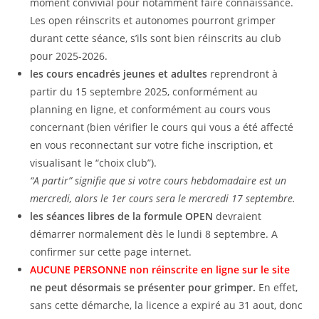
moment convivial pour notamment faire connaissance.
Les open réinscrits et autonomes pourront grimper
durant cette séance, s’ils sont bien réinscrits au club
pour 2025-2026.
les cours encadrés jeunes et adultes
reprendront à
partir du 15 septembre 2025, conformément au
planning en ligne, et conformément au cours vous
concernant (bien vérifier le cours qui vous a été affecté
en vous reconnectant sur votre fiche inscription, et
visualisant le “choix club”).
“A partir” signifie que si votre cours hebdomadaire est un
mercredi, alors le 1er cours sera le mercredi 17 septembre.
les séances libres de la formule OPEN
devraient
démarrer normalement dès le lundi 8 septembre. A
confirmer sur cette page internet.
AUCUNE PERSONNE non réinscrite en ligne sur le site
ne peut désormais se présenter pour grimper.
En effet,
sans cette démarche, la licence a expiré au 31 aout, donc