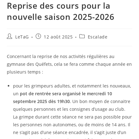
Reprise des cours pour la
nouvelle saison 2025-2026
LeTaG
12 août 2025
Escalade
Concernant la reprise de nos activités régulières au
gymnase des Quéfets, cela se fera comme chaque année en
plusieurs temps :
pour les grimpeurs adultes, et notamment les nouveaux,
un
pot de rentrée sera organisé le mercredi 10
septembre 2025 dès 19h30
. Un bon moyen de connaitre
quelques personnes et les consignes d’usage au club.
La grimpe durant cette séance ne sera pas possible pour
les personnes non autonomes, ou de moins de 14 ans. Il
ne s’agit pas d’une séance encadrée, il s’agit juste d’un