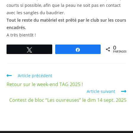
courts si possible, afin que la peau ne soit pas en contact
avec les sangles du baudrier.
Tout le reste du matériel est prêté par le club sur les cours
encadrés.
A très bientôt !
0
Tweetez
Partagez
PARTAGES
Article précédent
Retour sur le week-end TAG 2025 !
Article suivant
Contest de bloc “Les ouvreuses” le dim 14 sept. 2025