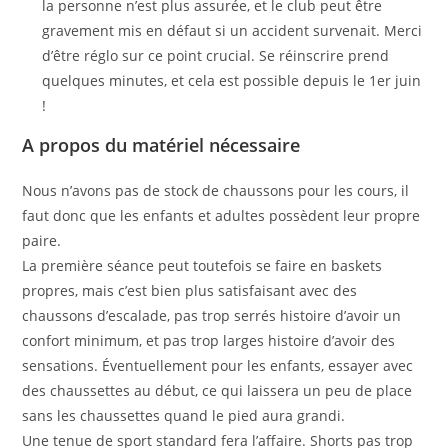
la personne n’est plus assurée, et le club peut être
gravement mis en défaut si un accident survenait. Merci
d’être réglo sur ce point crucial. Se réinscrire prend
quelques minutes, et cela est possible depuis le 1er juin
!
A propos du matériel nécessaire
Nous n’avons pas de stock de chaussons pour les cours, il
faut donc que les enfants et adultes possèdent leur propre
paire.
La première séance peut toutefois se faire en baskets
propres, mais c’est bien plus satisfaisant avec des
chaussons d’escalade, pas trop serrés histoire d’avoir un
confort minimum, et pas trop larges histoire d’avoir des
sensations. Éventuellement pour les enfants, essayer avec
des chaussettes au début, ce qui laissera un peu de place
sans les chaussettes quand le pied aura grandi.
Une tenue de sport standard fera l’affaire. Shorts pas trop