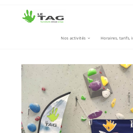
Nos activités
Horaires, tarifs, 