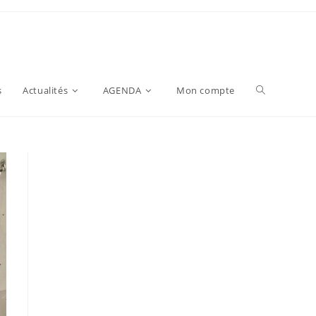
s
Actualités
AGENDA
Mon compte