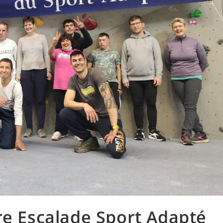
re Escalade Sport Adapté