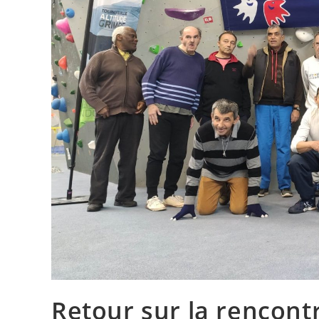
Retour sur la rencont