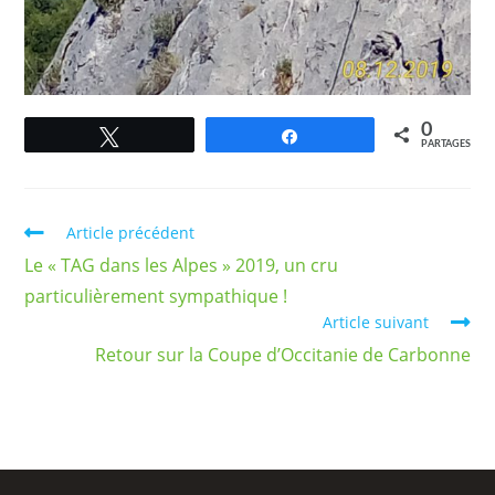
0
Tweetez
Partagez
PARTAGES
Article précédent
Le « TAG dans les Alpes » 2019, un cru
particulièrement sympathique !
Article suivant
Retour sur la Coupe d’Occitanie de Carbonne