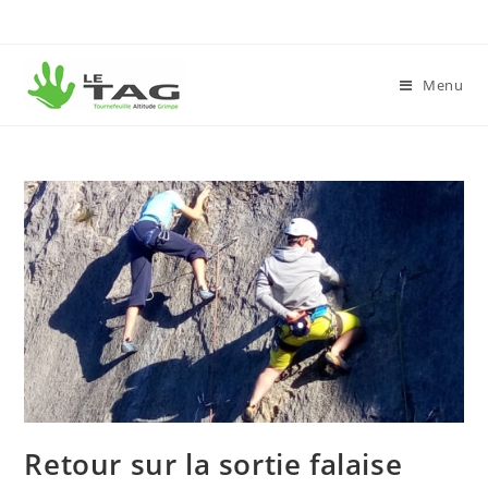
Menu
Retour sur la sortie falaise