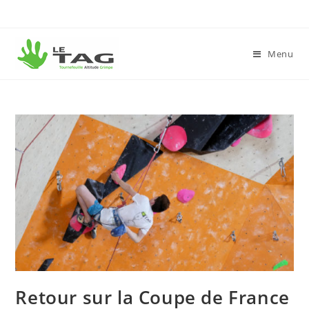
Menu
Retour sur la Coupe de France