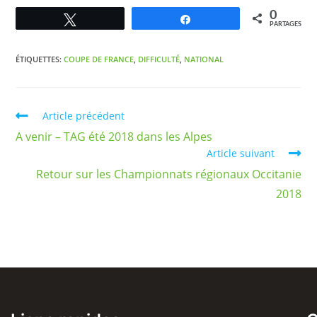
0
Tweetez
Partagez
PARTAGES
ÉTIQUETTES
:
COUPE DE FRANCE
,
DIFFICULTÉ
,
NATIONAL
Article précédent
A venir – TAG été 2018 dans les Alpes
Article suivant
Retour sur les Championnats régionaux Occitanie
2018