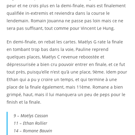
peur et ne crois plus en la demi-finale, mais est finalement
qualifiée in-extremis et reviendra dans la course le
lendemain. Romain Jouanna ne passe pas loin mais ce ne
sera pas suffisant, tout comme pour Vincent Le Hung.
En demi-finale, on rebat les cartes. Maëlys G rate la finale
en tombant trop bas dans la voie, Pauline reprend
quelques places, Maëlys C revenue reboostée et
dépressurisée a bien cru pouvoir entrer en finale, et ce fut
tout près, puisqu’elle n’est qu’à une place, 9ème. Idem pour
Ethan qui a pu y croire un temps, et qui termine à une
place de la finale également, mais 11ème. Romane a bien
grimpé, haut, mais il lui manquera un peu de peps pour le
finish et la finale.
9 – Maëlys Cassan
11 – Ethan Rollier
14 – Romane Bauvin