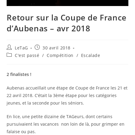
Retour sur la Coupe de France
d’Aubenas – avr 2018
LeTaG
30 avril 2018
C'est passé
/
Compétition
/
Escalade
2 finalistes !
Aubenas accueillait une étape de Coupe de France les 21 et
22 avril 2018. C’était la 3ème étape pour les catégories
jeunes, et la seconde pour les séniors.
En lice, une petite dizaine de TAGeurs, dont certains
pursuivaient les vacances non loin de là, pour grimper en
falaise ou pas.