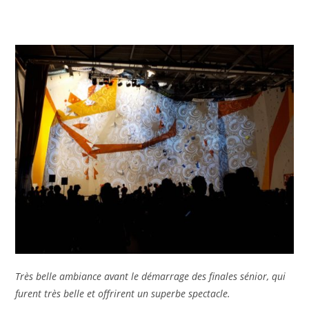
Très belle ambiance avant le démarrage des finales sénior, qui
furent très belle et offrirent un superbe spectacle.