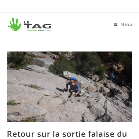
Menu
Retour sur la sortie falaise du