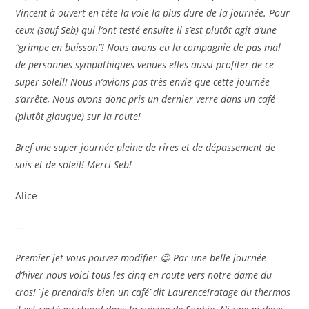
Vincent à ouvert en tête la voie la plus dure de la journée. Pour
ceux (sauf Seb) qui l’ont testé ensuite il s’est plutôt agit d’une
“grimpe en buisson”! Nous avons eu la compagnie de pas mal
de personnes sympathiques venues elles aussi profiter de ce
super soleil! Nous n’avions pas très envie que cette journée
s’arrête, Nous avons donc pris un dernier verre dans un café
(plutôt glauque) sur la route!
Bref une super journée pleine de rires et de dépassement de
sois et de soleil! Merci Seb!
Alice
—
Premier jet vous pouvez modifier 😉 Par une belle journée
d’hiver nous voici tous les cinq en route vers notre dame du
cros!´je prendrais bien un café’ dit Laurence!ratage du thermos