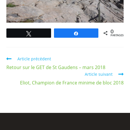
0
Tweetez
Partagez
PARTAGES
Article précédent
Retour sur le GET de St Gaudens – mars 2018
Article suivant
Eliot, Champion de France minime de bloc 2018