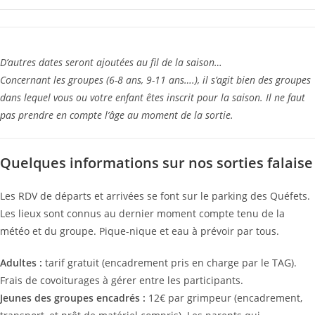
D’autres dates seront ajoutées au fil de la saison…
Concernant les groupes (6-8 ans, 9-11 ans….), il s’agit bien des groupes
dans lequel vous ou votre enfant êtes inscrit pour la saison. Il ne faut
pas prendre en compte l’âge au moment de la sortie.
Quelques informations sur nos sorties falaise
Les RDV de départs et arrivées se font sur le parking des Quéfets.
Les lieux sont connus au dernier moment compte tenu de la
météo et du groupe. Pique-nique et eau à prévoir par tous.
Adultes :
tarif gratuit (encadrement pris en charge par le TAG).
Frais de covoiturages à gérer entre les participants.
Jeunes des groupes encadrés :
12€ par grimpeur (encadrement,