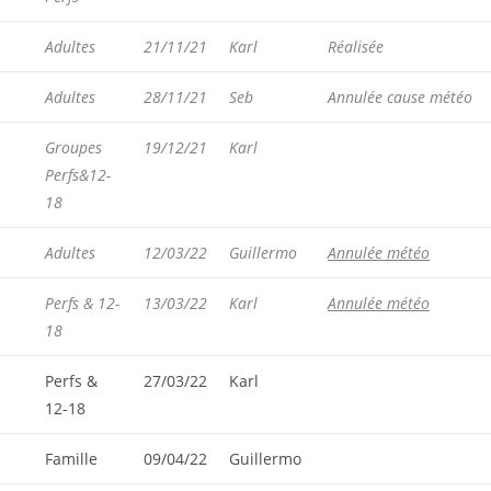
Adultes
21/11/21
Karl
Réalisée
Adultes
28/11/21
Seb
Annulée cause météo
Groupes
19/12/21
Karl
Perfs&12-
18
Adultes
12/03/22
Guillermo
Annulée météo
Perfs & 12-
13/03/22
Karl
Annulée météo
18
Perfs &
27/03/22
Karl
12-18
Famille
09/04/22
Guillermo