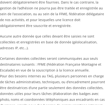
doivent obligatoirement être fournies. Dans le cas contraire, la
gestion de l’adhésion ne pourra pas être traitée et enregistrée au
sein de l’association, ou au sein de la FFME, fédération délégataire
de nos activités, et pour lesquelles une licence doit
obligatoirement être souscrite et enregistrée.
Aucune autre donnée que celles devant être saisies ne sont
collectées et enregistrées en base de donnée (géolocalisation,
adresses IP, etc…).
Certaines données collectées seront communiquées aux seuls
destinataires suivants : FFME (Fédération Française Montagne et
Escalade) en vue de la souscription à la licence annuelle.
Pour des besoins internes au TAG, plusieurs personnes en charge
de tâches administratives, techniques, ou d’encadrement pourront
être destinatrices d’une partie seulement des données collectées,
données utiles pour leurs tâches (élaboration des badges avec
photo, noms et coordonnées téléphoniques aux encadrants en cas