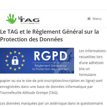
Menu
Le TAG et le Règlement Général sur la
Protection des Données
Les informations
recueillies lors
d’une adhésion
(via un
formulaire
papier ou via le site de pré-inscription/inscription en ligne) sont
enregistrées dans une base de données informatique par
Tournefeuille Altitude Grimpe (TAG).
Les données marquées par un astérisque dans le questionnaire