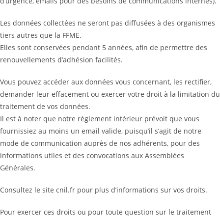
d’urgence, emails pour des besoins de communications internes).
Les données collectées ne seront pas diffusées à des organismes
tiers autres que la FFME.
Elles sont conservées pendant 5 années, afin de permettre des
renouvellements d’adhésion facilités.
Vous pouvez accéder aux données vous concernant, les rectifier,
demander leur effacement ou exercer votre droit à la limitation du
traitement de vos données.
Il est à noter que notre règlement intérieur prévoit que vous
fournissiez au moins un email valide, puisqu’il s’agit de notre
mode de communication auprès de nos adhérents, pour des
informations utiles et des convocations aux Assemblées
Générales.
Consultez le site cnil.fr pour plus d’informations sur vos droits.
Pour exercer ces droits ou pour toute question sur le traitement