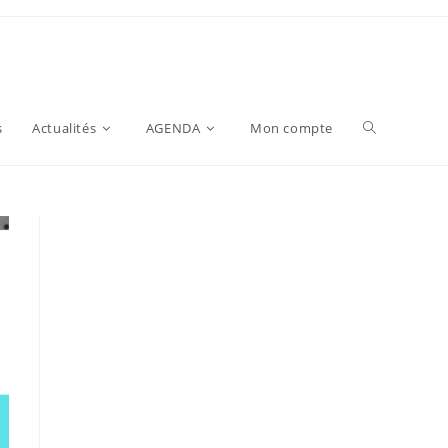
s
Actualités
AGENDA
Mon compte