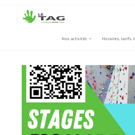
Nos activités
Horaires, tarifs, 