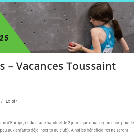
s – Vacances Toussaint
/
Loisir
upe d’Europe, et du stage habituel de 2 jours que nous organisons pour le
peu aux enfants déjà inscrits au club). Ainsi les bénéficiaires ne seront