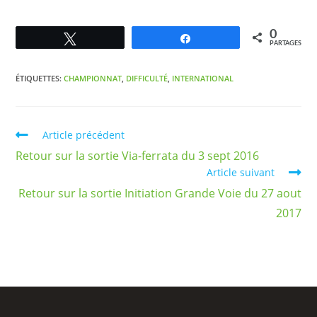
0
Tweetez
Partagez
PARTAGES
ÉTIQUETTES
:
CHAMPIONNAT
,
DIFFICULTÉ
,
INTERNATIONAL
Article précédent
Retour sur la sortie Via-ferrata du 3 sept 2016
Article suivant
Retour sur la sortie Initiation Grande Voie du 27 aout
2017