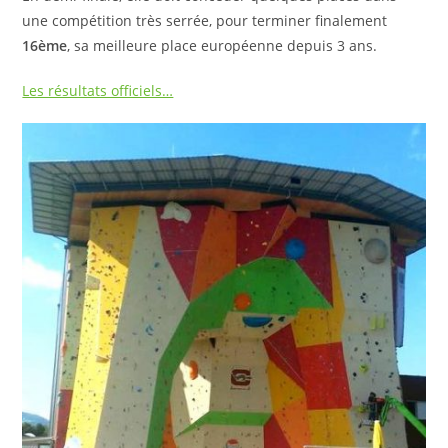
une compétition très serrée, pour terminer finalement
16ème
, sa meilleure place européenne depuis 3 ans.
Les résultats officiels…