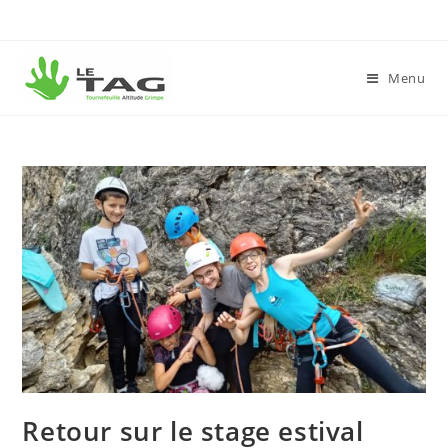
Menu
Retour sur le stage estival