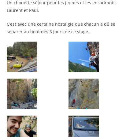
Un chouette séjour pour les jeunes et les encadrants,
Laurent et Paul.
C’est avec une certaine nostalgie que chacun a dû se
séparer au bout des 6 jours de ce stage.