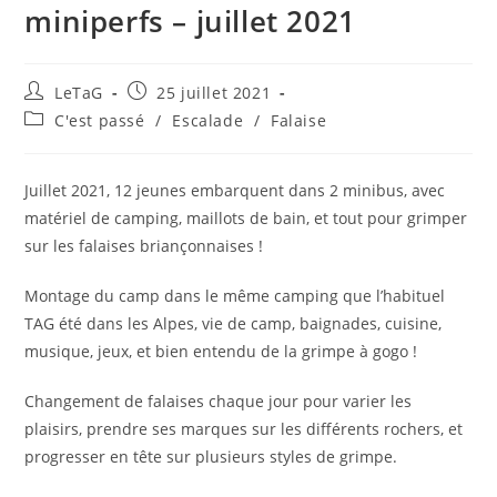
miniperfs – juillet 2021
LeTaG
25 juillet 2021
C'est passé
/
Escalade
/
Falaise
Juillet 2021, 12 jeunes embarquent dans 2 minibus, avec
matériel de camping, maillots de bain, et tout pour grimper
sur les falaises briançonnaises !
Montage du camp dans le même camping que l’habituel
TAG été dans les Alpes, vie de camp, baignades, cuisine,
musique, jeux, et bien entendu de la grimpe à gogo !
Changement de falaises chaque jour pour varier les
plaisirs, prendre ses marques sur les différents rochers, et
progresser en tête sur plusieurs styles de grimpe.