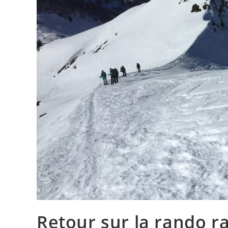
Retour sur la rando r