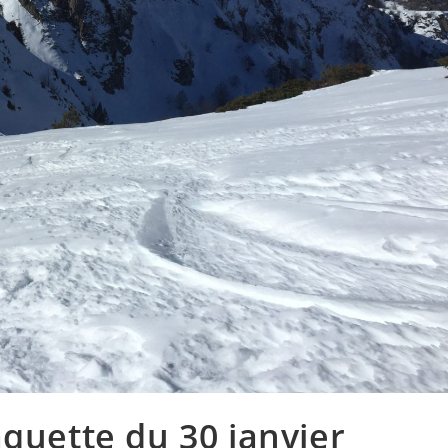
aquette du 30 janvier