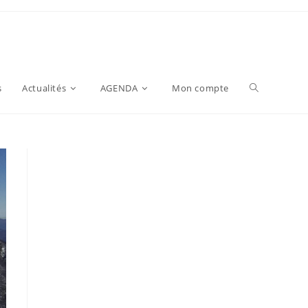
s
Actualités
AGENDA
Mon compte