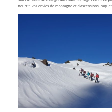
nourrit vos envies de montagne et d’ascensions, raquet