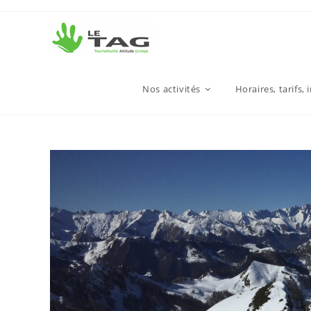
Nos activités
Horaires, tarifs, 