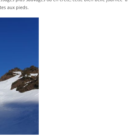
tes aux pieds.