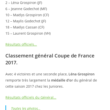
2 – Léna Grospiron (JF)
6 – Jeanne Godechot (MF)
10 – Maëlys Grospiron (CF)
12 – Maylis Godechot (JF)
18 – Maëlys Cassan (CF)
15 – Laurent Grospiron (VH)
Résultats officiels…
Classement général Coupe de France
2017.
Avec 4 victoires et une seconde place,
Léna Grospiron
remporte très largement la
médaille d’or
du général de
cette saison 2017 chez les Juniores.
Résultats officiels du Général…
Toutes les photos…