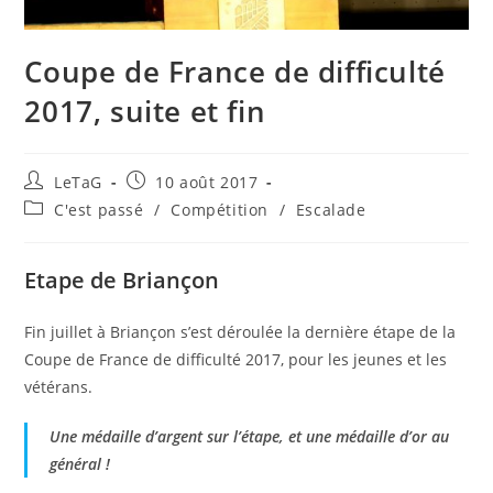
Coupe de France de difficulté
2017, suite et fin
LeTaG
10 août 2017
C'est passé
/
Compétition
/
Escalade
Etape de Briançon
Fin juillet à Briançon s’est déroulée la dernière étape de la
Coupe de France de difficulté 2017, pour les jeunes et les
vétérans.
Une médaille d’argent sur l’étape, et une médaille d’or au
général !