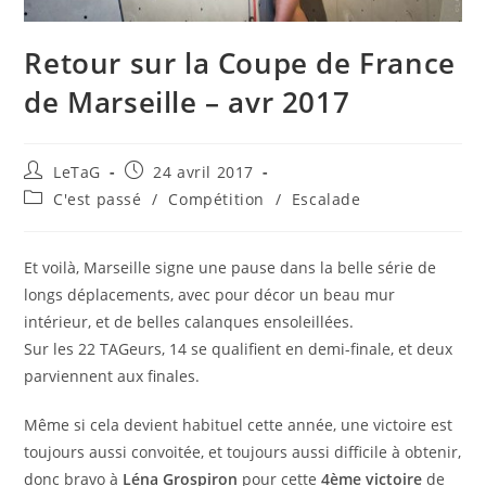
Retour sur la Coupe de France
de Marseille – avr 2017
LeTaG
24 avril 2017
C'est passé
/
Compétition
/
Escalade
Et voilà, Marseille signe une pause dans la belle série de
longs déplacements, avec pour décor un beau mur
intérieur, et de belles calanques ensoleillées.
Sur les 22 TAGeurs, 14 se qualifient en demi-finale, et deux
parviennent aux finales.
Même si cela devient habituel cette année, une victoire est
toujours aussi convoitée, et toujours aussi difficile à obtenir,
donc bravo à
Léna Grospiron
pour cette
4ème victoire
de