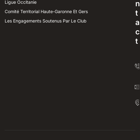
n
Ligue Occitanie
t
Comité Territorial Haute-Garonne Et Gers
a
Les Engagements Soutenus Par Le Club
c
t