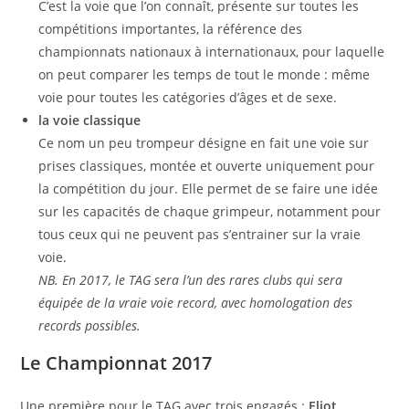
C’est la voie que l’on connaît, présente sur toutes les
compétitions importantes, la référence des
championnats nationaux à internationaux, pour laquelle
on peut comparer les temps de tout le monde : même
voie pour toutes les catégories d’âges et de sexe.
la voie classique
Ce nom un peu trompeur désigne en fait une voie sur
prises classiques, montée et ouverte uniquement pour
la compétition du jour. Elle permet de se faire une idée
sur les capacités de chaque grimpeur, notamment pour
tous ceux qui ne peuvent pas s’entrainer sur la vraie
voie.
NB. En 2017, le TAG sera l’un des rares clubs qui sera
équipée de la vraie voie record, avec homologation des
records possibles.
Le Championnat 2017
Une première pour le TAG avec trois engagés :
Eliot