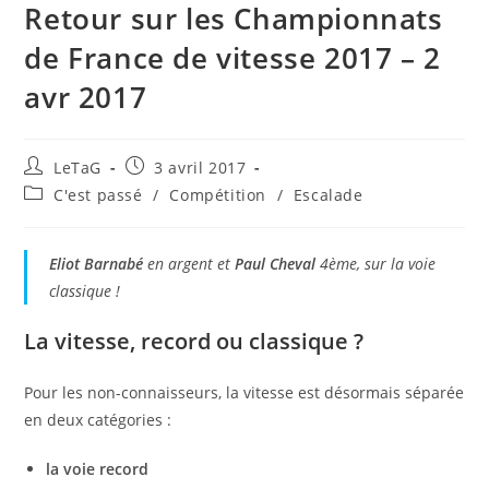
Retour sur les Championnats
de France de vitesse 2017 – 2
avr 2017
LeTaG
3 avril 2017
C'est passé
/
Compétition
/
Escalade
Eliot Barnabé
en argent et
Paul Cheval
4ème, sur la voie
classique !
La vitesse, record ou classique ?
Pour les non-connaisseurs, la vitesse est désormais séparée
en deux catégories :
la voie record